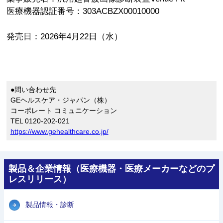
医療機器認証番号：303ACBZX00010000
発売日：2026年4月22日（水）
●問い合わせ先
GEヘルスケア・ジャパン（株）
コーポレート コミュニケーション
TEL 0120-202-021
https://www.gehealthcare.co.jp/
製品＆企業情報（医療機器・医療メーカーなどのプ
レスリリース）
製品情報・診断