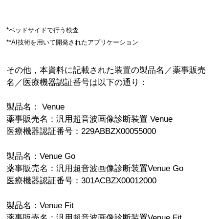
*ベッドサイドで行う検査
**AI技術を用いて開発されたアプリケーション
その他，本資料に記載された装置の製品名／薬事販売
名／医療機器認証番号は以下の通り：
製品名： Venue
薬事販売名：汎用超音波画像診断装置 Venue
医療機器認証番号：229ABBZX00055000
製品名：Venue Go
薬事販売名：汎用超音波画像診断装置Venue Go
医療機器認証番号：301ACBZX00012000
製品名：Venue Fit
薬事販売名：汎用超音波画像診断装置Venue Fit