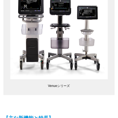
Venueシリーズ