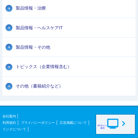
製品情報・治療
製品情報・ヘルスケアIT
製品情報・その他
トピックス（企業情報含む）
その他（書籍紹介など）
会社案内
利用規約
プライバシーポリシー
広告掲載について
PCサイト
表示
リンクについて