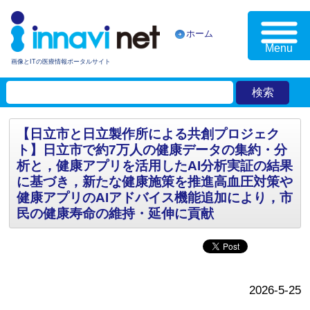
ホーム
Menu
画像とITの医療情報ポータルサイト
【日立市と日立製作所による共創プロジェク
ト】日立市で約7万人の健康データの集約・分
析と，健康アプリを活用したAI分析実証の結果
に基づき，新たな健康施策を推進高血圧対策や
健康アプリのAIアドバイス機能追加により，市
民の健康寿命の維持・延伸に貢献
2026-5-25