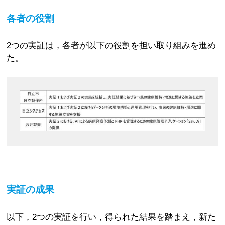
各者の役割
2つの実証は，各者が以下の役割を担い取り組みを進め
た。
実証の成果
以下，2つの実証を行い，得られた結果を踏まえ，新た