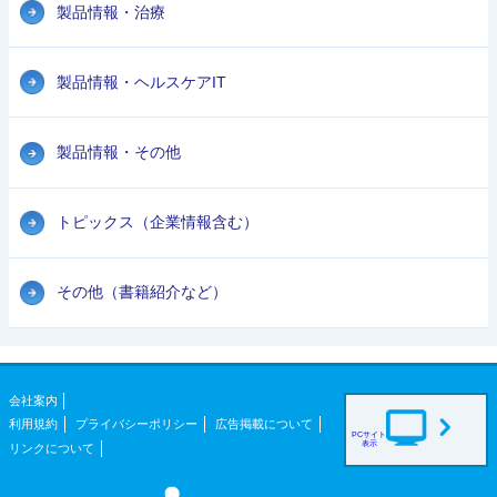
製品情報・治療
製品情報・ヘルスケアIT
製品情報・その他
トピックス（企業情報含む）
その他（書籍紹介など）
会社案内
利用規約
プライバシーポリシー
広告掲載について
PCサイト
表示
リンクについて