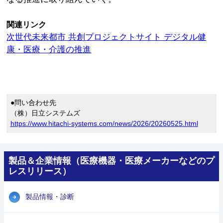
関連リンク
次世代未来都市 共創プロジェクトサイト デジタル健
康・医療・介護の推進
●問い合わせ先
（株）日立システムズ
https://www.hitachi-systems.com/news/2026/20260525.html
製品＆企業情報（医療機器・医療メーカーなどのプ
レスリリース）
製品情報・診断