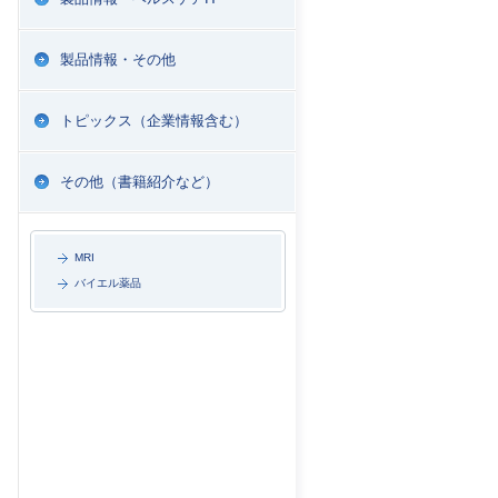
製品情報・その他
トピックス（企業情報含む）
その他（書籍紹介など）
MRI
バイエル薬品