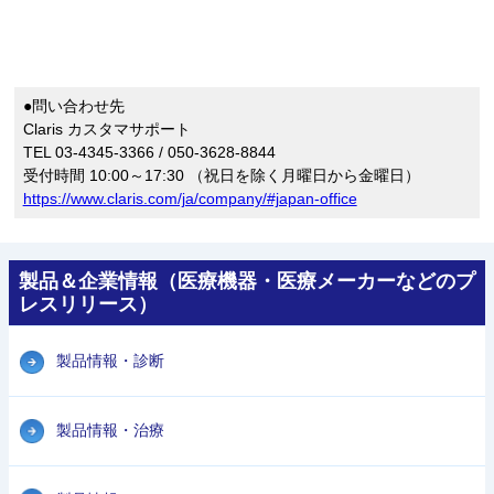
●問い合わせ先
Claris カスタマサポート
TEL 03-4345-3366 / 050-3628-8844
受付時間 10:00～17:30 （祝日を除く月曜日から金曜日）
https://www.claris.com/ja/company/#japan-office
製品＆企業情報（医療機器・医療メーカーなどのプ
レスリリース）
製品情報・診断
製品情報・治療