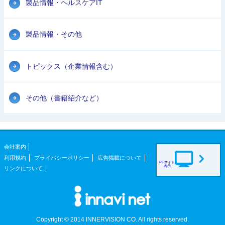
製品情報・ヘルスケアIT
製品情報・その他
トピックス（企業情報含む）
その他（書籍紹介など）
会社案内
利用規約
プライバシーポリシー
広告掲載について
PCサイト
表示
リンクについて
Copyright © 2014 INNERVISION CO. All rights reserved.