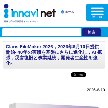
ホーム
Menu
画像とITの医療情報ポータルサイト
Claris FileMaker 2026，2026年6月10日提供
開始- 40年の実績を基盤にさらに進化し，AI 拡
張，災害復旧と事業継続，開発者生産性を強
化-
2026-6-10