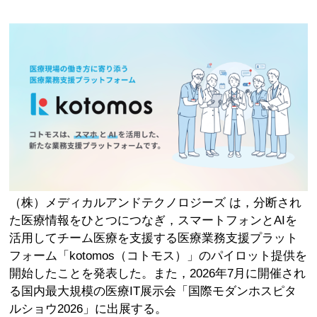
（株）メディカルアンドテクノロジーズ は，分断され
た医療情報をひとつにつなぎ，スマートフォンとAIを
活用してチーム医療を支援する医療業務支援プラット
フォーム「kotomos（コトモス）」のパイロット提供を
開始したことを発表した。また，2026年7月に開催され
る国内最大規模の医療IT展示会「国際モダンホスピタ
ルショウ2026」に出展する。