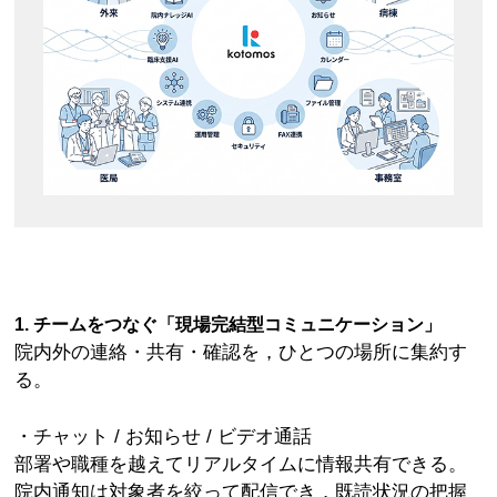
1. チームをつなぐ「現場完結型コミュニケーション」
院内外の連絡・共有・確認を，ひとつの場所に集約す
る。
・チャット / お知らせ / ビデオ通話
部署や職種を越えてリアルタイムに情報共有できる。
院内通知は対象者を絞って配信でき，既読状況の把握