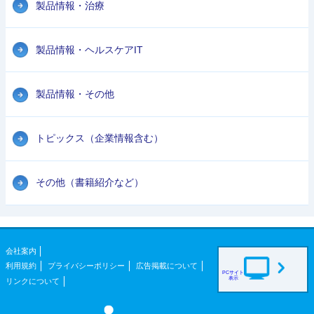
製品情報・治療
製品情報・ヘルスケアIT
製品情報・その他
トピックス（企業情報含む）
その他（書籍紹介など）
会社案内
利用規約
プライバシーポリシー
広告掲載について
PCサイト
表示
リンクについて