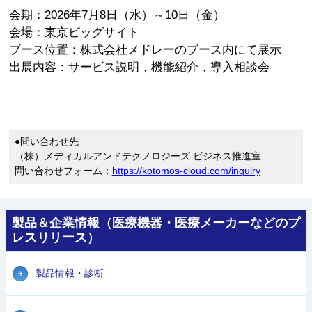
会期：2026年7月8日（水）～10日（金）
会場：東京ビッグサイト
ブース位置：株式会社メドレーのブース内にて展示
出展内容：サービス説明，機能紹介，導入相談会
●問い合わせ先
（株）メディカルアンドテクノロジーズ ビジネス推進室
問い合わせフォーム：
https://kotomos-cloud.com/inquiry
製品＆企業情報（医療機器・医療メーカーなどのプ
レスリリース）
製品情報・診断