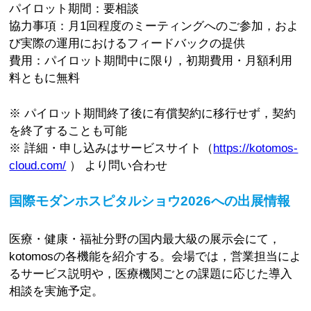
パイロット期間：要相談
協力事項：月1回程度のミーティングへのご参加，およ
び実際の運用におけるフィードバックの提供
費用：パイロット期間中に限り，初期費用・月額利用
料ともに無料
※ パイロット期間終了後に有償契約に移行せず，契約
を終了することも可能
※ 詳細・申し込みはサービスサイト（
https://kotomos-
cloud.com/
） より問い合わせ
国際モダンホスピタルショウ2026への出展情報
医療・健康・福祉分野の国内最大級の展示会にて，
kotomosの各機能を紹介する。会場では，営業担当によ
るサービス説明や，医療機関ごとの課題に応じた導入
相談を実施予定。