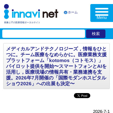
ホーム
Menu
画像とITの医療情報ポータルサイト
メディカルアンドテクノロジーズ，情報をひと
つに。チーム医療をなめらかに。医療業務支援
プラットフォーム「kotomos（コトモス）」
パイロット提供を開始〜スマートフォンとAIを
活用し，医療現場の情報共有・業務連携を支
援。2026年7月開催の「国際モダンホスピタル
ショウ2026」への出展も決定〜
2026-7-1