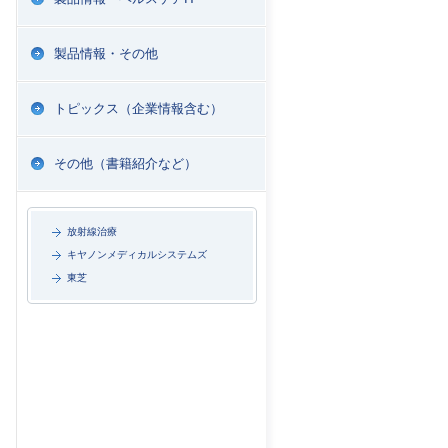
製品情報・その他
トピックス（企業情報含む）
その他（書籍紹介など）
放射線治療
キヤノンメディカルシステムズ
東芝