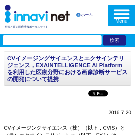
ホーム
Menu
画像とITの医療情報ポータルサイト
CVイメージングサイエンスとエクサインテリ
ジェンス，EXAINTELLIGENCE AI Platform
を利用した医療分野における画像診断サービス
の開発について提携
2016-7-20
CVイメージングサイエンス（株）（以下，CVIS）と