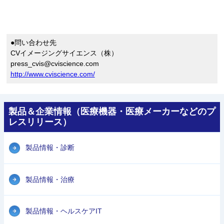
●問い合わせ先
CVイメージングサイエンス（株）
press_cvis@cviscience.com
http://www.cviscience.com/
製品＆企業情報（医療機器・医療メーカーなどのプ
レスリリース）
製品情報・診断
製品情報・治療
製品情報・ヘルスケアIT