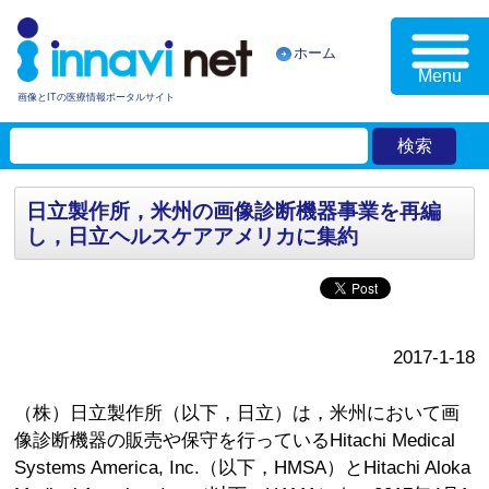
ホーム
Menu
画像とITの医療情報ポータルサイト
日立製作所，米州の画像診断機器事業を再編
し，日立ヘルスケアアメリカに集約
2017-1-18
（株）日立製作所（以下，日立）は，米州において画
像診断機器の販売や保守を行っているHitachi Medical
Systems America, Inc.（以下，HMSA）とHitachi Aloka