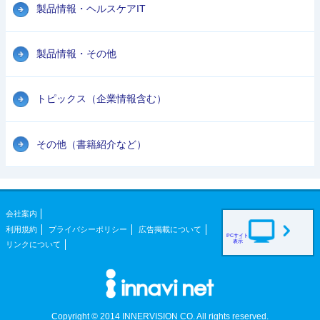
製品情報・ヘルスケアIT
製品情報・その他
トピックス（企業情報含む）
その他（書籍紹介など）
会社案内
利用規約
プライバシーポリシー
広告掲載について
PCサイト
表示
リンクについて
Copyright © 2014 INNERVISION CO. All rights reserved.