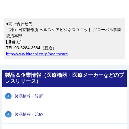
●問い合わせ先
（株）日立製作所 ヘルスケアビジネスユニット グローバル事業
統括本部
[担当:辻]
TEL 03-6284-3684（直通）
http://www.hitachi.co.jp/healthcare
製品＆企業情報（医療機器・医療メーカーなどのプ
レスリリース）
製品情報・診断
製品情報・治療