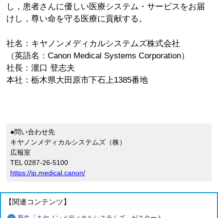
し，患者さんに優しい医療システム・サービスをお届
けし，尊い命を守る医療に貢献する。
社名：キヤノンメディカルシステムズ株式会社
（英語名：Canon Medical Systems Corporation）
社長：瀧口 登志夫
本社：栃木県大田原市下石上1385番地
●問い合わせ先
キヤノンメディカルシステムズ（株）
広報室
TEL 0287-26-5100
https://jp.medical.canon/
【関連コンテンツ】
新生「キヤノンメディカルシステムズ」がスタート