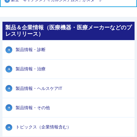
製品＆企業情報（医療機器・医療メーカーなどのプ
レスリリース）
製品情報・診断
製品情報・治療
製品情報・ヘルスケアIT
製品情報・その他
トピックス（企業情報含む）