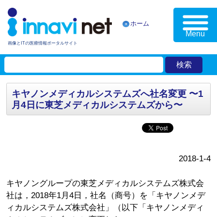
ホーム
Menu
画像とITの医療情報ポータルサイト
キヤノンメディカルシステムズへ社名変更 〜1
月4日に東芝メディカルシステムズから〜
2018-1-4
キヤノングループの東芝メディカルシステムズ株式会
社は，2018年1月4日，社名（商号）を「キヤノンメデ
ィカルシステムズ株式会社」（以下「キヤノンメディ