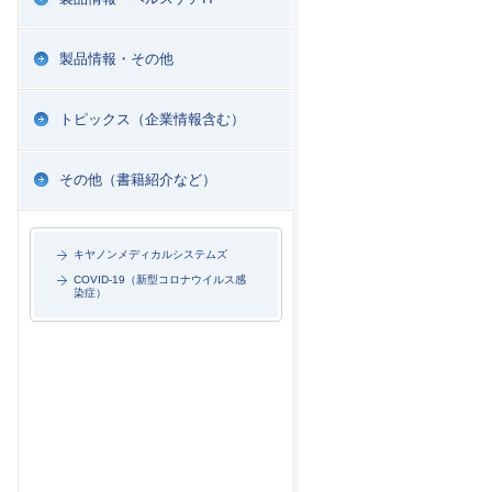
製品情報・その他
トピックス（企業情報含む）
その他（書籍紹介など）
キヤノンメディカルシステムズ
COVID-19（新型コロナウイルス感
染症）