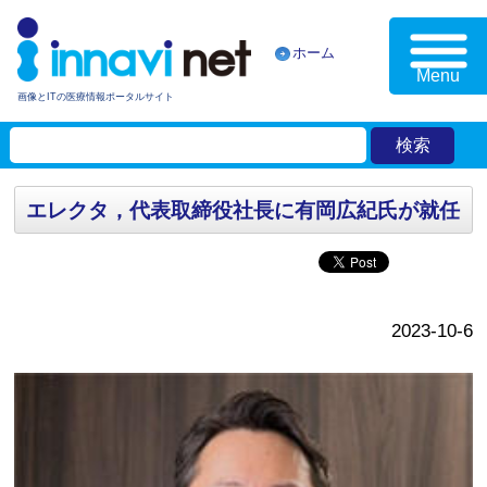
ホーム
Menu
画像とITの医療情報ポータルサイト
エレクタ，代表取締役社長に有岡広紀氏が就任
2023-10-6