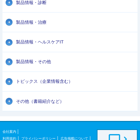
製品情報・診断
製品情報・治療
製品情報・ヘルスケアIT
製品情報・その他
トピックス（企業情報含む）
その他（書籍紹介など）
会社案内
利用規約
プライバシーポリシー
広告掲載について