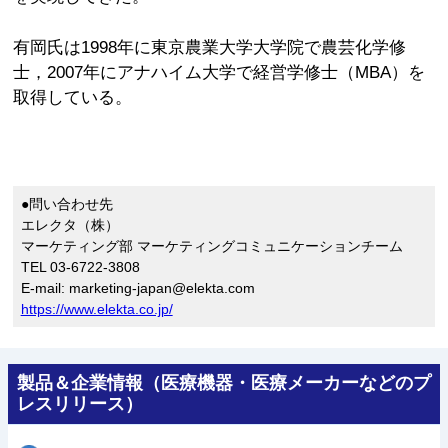
有岡氏は1998年に東京農業大学大学院で農芸化学修
士，2007年にアナハイム大学で経営学修士（MBA）を
取得している。
●問い合わせ先
エレクタ（株）
マーケティング部 マーケティングコミュニケーションチーム
TEL 03-6722-3808
E-mail: marketing-japan@elekta.com
https://www.elekta.co.jp/
製品＆企業情報（医療機器・医療メーカーなどのプ
レスリリース）