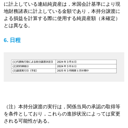
に計上している連結純資産は，米国会計基準により現
地財務諸表に計上している金額であり，本持分譲渡に
よる損益を計算する際に使用する純資産額（未確定）
とは異なる。
6. 日程
（注）本持分譲渡の実行は，関係当局の承認の取得等
を条件としており，これらの進捗状況によっては変更
される可能性がある。