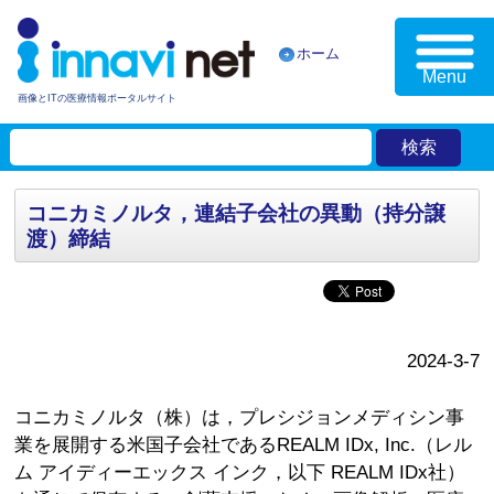
ホーム
Menu
画像とITの医療情報ポータルサイト
コニカミノルタ，連結子会社の異動（持分譲
渡）締結
2024-3-7
コニカミノルタ（株）は，プレシジョンメディシン事
業を展開する米国子会社であるREALM IDx, Inc.（レル
ム アイディーエックス インク，以下 REALM IDx社）