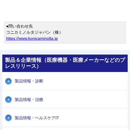
●問い合わせ先
コニカミノルタジャパン（株）
https://www.konicaminolta.jp
製品＆企業情報（医療機器・医療メーカーなどのプ
レスリリース）
製品情報・診断
製品情報・治療
製品情報・ヘルスケアIT