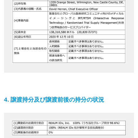
4. 譲渡持分及び譲渡前後の持分の状況