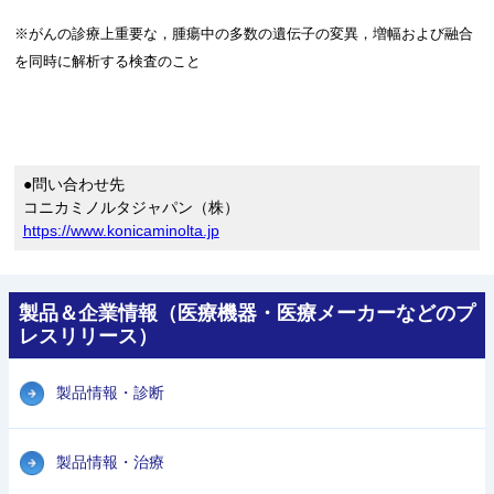
※がんの診療上重要な，腫瘍中の多数の遺伝子の変異，増幅および融合
を同時に解析する検査のこと
●問い合わせ先
コニカミノルタジャパン（株）
https://www.konicaminolta.jp
製品＆企業情報（医療機器・医療メーカーなどのプ
レスリリース）
製品情報・診断
製品情報・治療