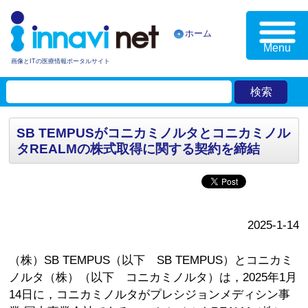
ホーム
Menu
画像とITの医療情報ポータルサイト
SB TEMPUSがコニカミノルタとコニカミノル
タREALMの株式取得に関する契約を締結
2025-1-14
（株）SB TEMPUS（以下 SB TEMPUS）とコニカミ
ノルタ（株）（以下 コニカミノルタ）は，2025年1月
14日に，コニカミノルタがプレシジョンメディシン事