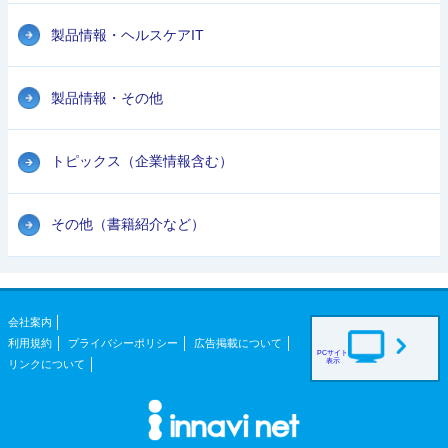
製品情報・ヘルスケアIT
製品情報・その他
トピックス（企業情報含む）
その他（書籍紹介など）
会社案内
利用規約
プライバシーポリシー
広告掲載について
PCサイト
表示
リンクについて