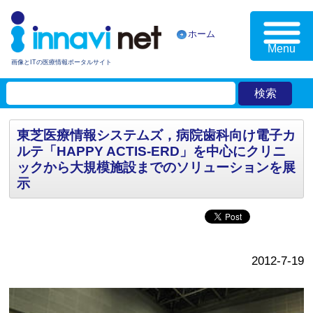
ホーム
Menu
画像とITの医療情報ポータルサイト
東芝医療情報システムズ，病院歯科向け電子カ
ルテ「HAPPY ACTIS-ERD」を中心にクリニ
ックから大規模施設までのソリューションを展
示
2012-7-19