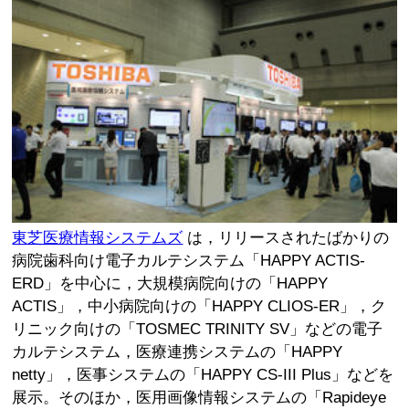
東芝医療情報システムズ
は，リリースされたばかりの
病院歯科向け電子カルテシステム「HAPPY ACTIS-
ERD」を中心に，大規模病院向けの「HAPPY
ACTIS」，中小病院向けの「HAPPY CLIOS-ER」，ク
リニック向けの「TOSMEC TRINITY SV」などの電子
カルテシステム，医療連携システムの「HAPPY
netty」，医事システムの「HAPPY CS-III Plus」などを
展示。そのほか，医用画像情報システムの「Rapideye