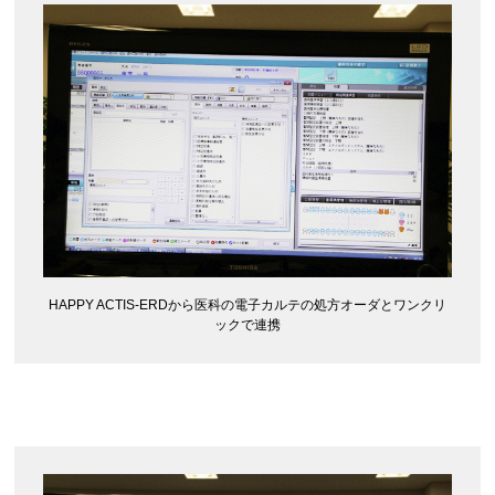
HAPPY ACTIS-ERDから医科の電子カルテの処方オーダとワンクリ
ックで連携