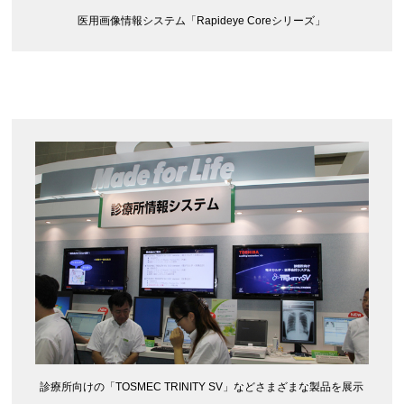
医用画像情報システム「Rapideye Coreシリーズ」
診療所向けの「TOSMEC TRINITY SV」などさまざまな製品を展示