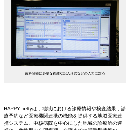
歯科診療に必要な複雑な記入形式などの入力に対応
HAPPY nettyは，地域における診療情報や検査結果，診
療予約など医療機関連携の機能を提供する地域医療連
携システム。中核病院を中心にした地域の診療所の連