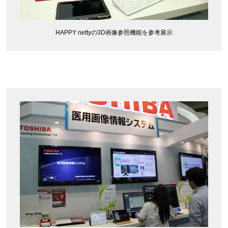
HAPPY nettyの3D画像参照機能を参考展示