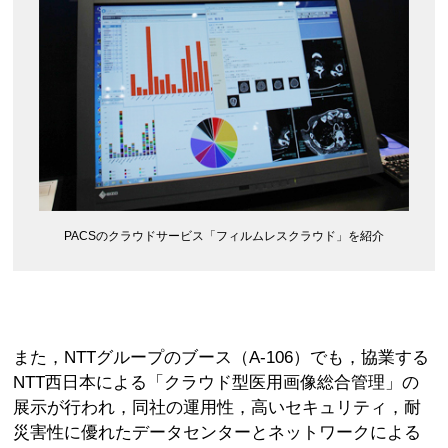
PACSのクラウドサービス「フィルムレスクラウド」を紹介
また，NTTグループのブース（A-106）でも，協業する
NTT西日本による「クラウド型医用画像総合管理」の
展示が行われ，同社の運用性，高いセキュリティ，耐
災害性に優れたデータセンターとネットワークによる