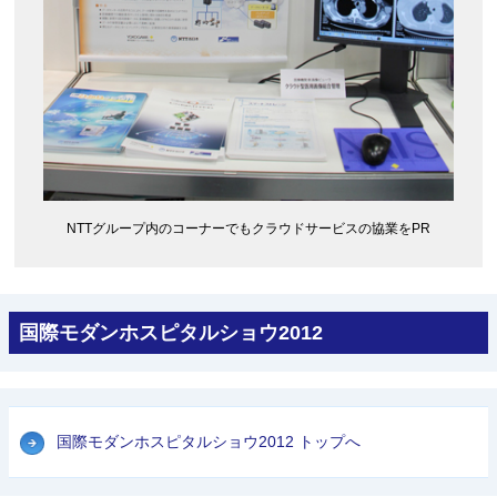
NTTグループ内のコーナーでもクラウドサービスの協業をPR
国際モダンホスピタルショウ2012
国際モダンホスピタルショウ2012 トップへ