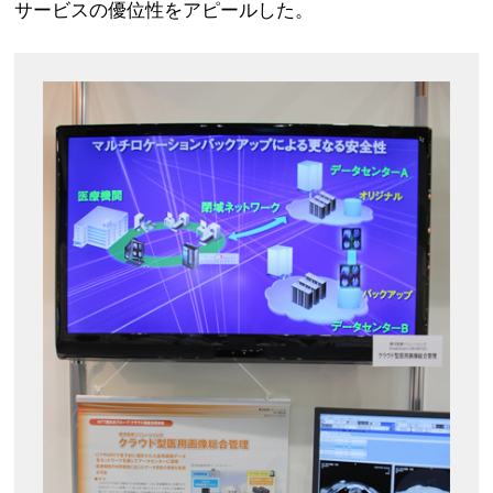
サービスの優位性をアピールした。