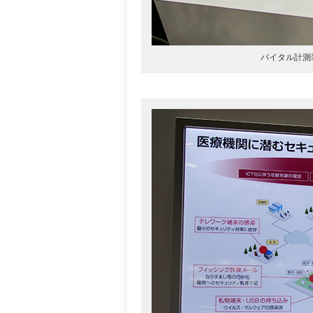
バイタル計測