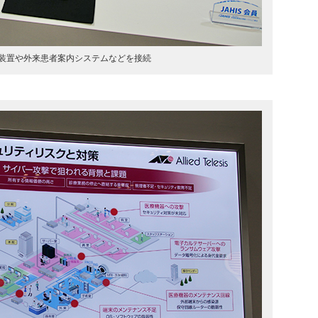
装置や外来患者案内システムなどを接続