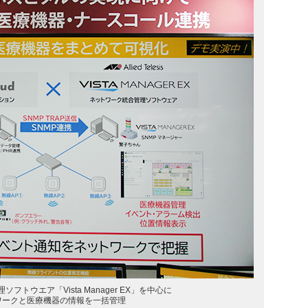
フトウエア「Vista Manager EX」を中心に
ワークと医療機器の情報を一括管理