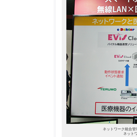
ネットワーク統合管理ソ
ネット