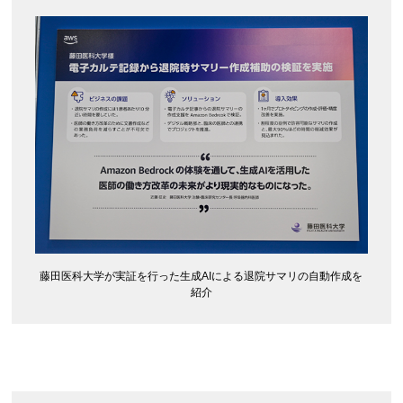
藤田医科大学が実証を行った生成AIによる退院サマリの自動作成を
紹介