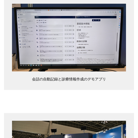
会話の自動記録と診療情報作成のデモアプリ