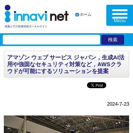
ホーム
Menu
画像とITの医療情報ポータルサイト
アマゾン ウェブ サービス ジャパン，生成AI活
用や強固なセキュリティ対策など，AWSクラ
ウドが可能にするソリューションを提案
2024-7-23