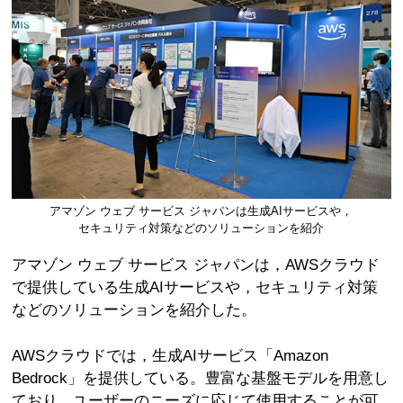
アマゾン ウェブ サービス ジャパンは生成AIサービスや，
セキュリティ対策などのソリューションを紹介
アマゾン ウェブ サービス ジャパンは，AWSクラウド
で提供している生成AIサービスや，セキュリティ対策
などのソリューションを紹介した。
AWSクラウドでは，生成AIサービス「Amazon
Bedrock」を提供している。豊富な基盤モデルを用意し
ており，ユーザーのニーズに応じて使用することが可