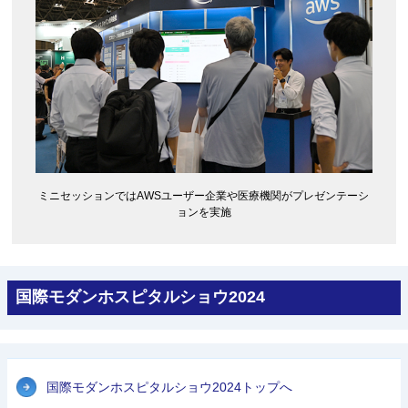
ミニセッションではAWSユーザー企業や医療機関がプレゼンテーシ
ョンを実施
国際モダンホスピタルショウ2024
国際モダンホスピタルショウ2024トップへ