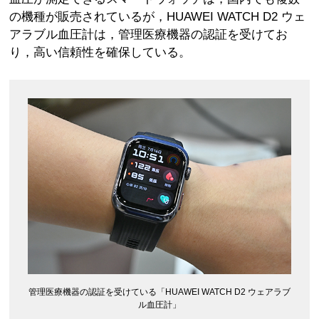
の機種が販売されているが，HUAWEI WATCH D2 ウェ
アラブル血圧計は，管理医療機器の認証を受けてお
り，高い信頼性を確保している。
管理医療機器の認証を受けている「HUAWEI WATCH D2 ウェアラブ
ル血圧計」