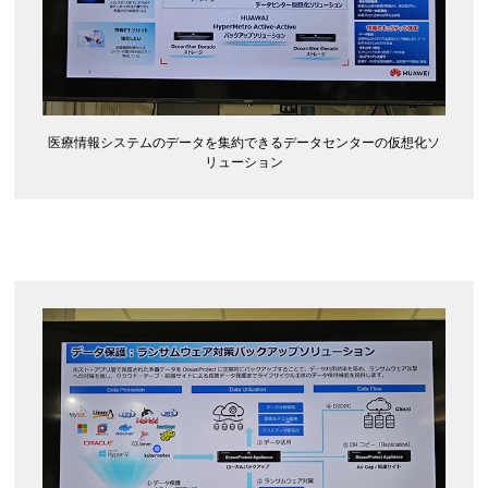
医療情報システムのデータを集約できるデータセンターの仮想化ソ
リューション