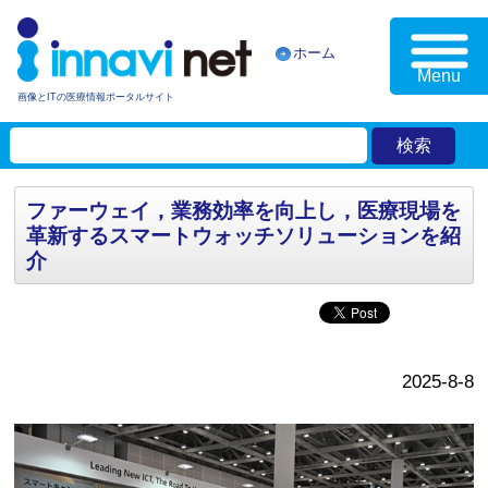
ホーム
Menu
画像とITの医療情報ポータルサイト
ファーウェイ，業務効率を向上し，医療現場を
革新するスマートウォッチソリューションを紹
介
2025-8-8