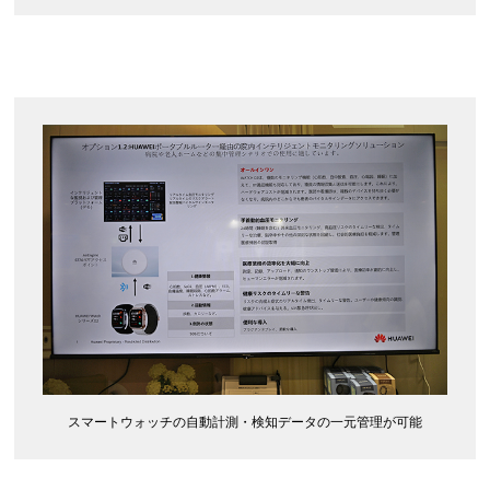
スマートウォッチの自動計測・検知データの一元管理が可能