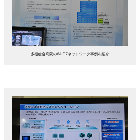
多根総合病院のWi-Fi7ネットワーク事例を紹介