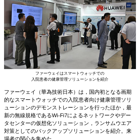
ファーウェイはスマートウォッチでの
入院患者の健康管理ソリューションを紹介
ファーウェイ（華為技術日本）は，国内初となる画期
的なスマートウォッチでの入院患者向け健康管理ソリ
ューションのデモンストレーションを行ったほか，最
新の無線規格であるWi-Fi7によるネットワークやデー
タセンターの仮想化ソリューション，ランサムウエア
対策としてのバックアップソリューションを紹介。来
場者の関心を集めた。