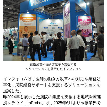
病院経営や働き方改革を支援する
ソリューションを展示したインフォコム
インフォコムは，医師の働き方改革への対応や業務効
率化，病院経営サポートを支援するソリューションを
提案した。
昨2024年も展示した病院の集患を支援する地域医療連
携クラウド「mProbe」は，2025年6月より医療業界で