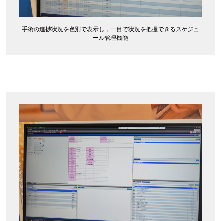
手術の進捗状況を色別で表示し，一目で状況を把握できるスケジュ
ール管理機能