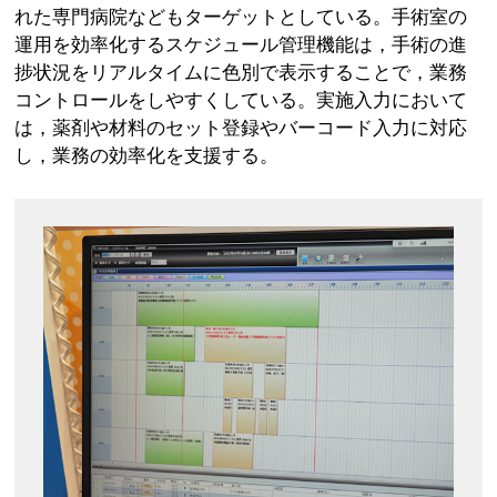
れた専門病院などもターゲットとしている。手術室の
運用を効率化するスケジュール管理機能は，手術の進
捗状況をリアルタイムに色別で表示することで，業務
コントロールをしやすくしている。実施入力において
は，薬剤や材料のセット登録やバーコード入力に対応
し，業務の効率化を支援する。