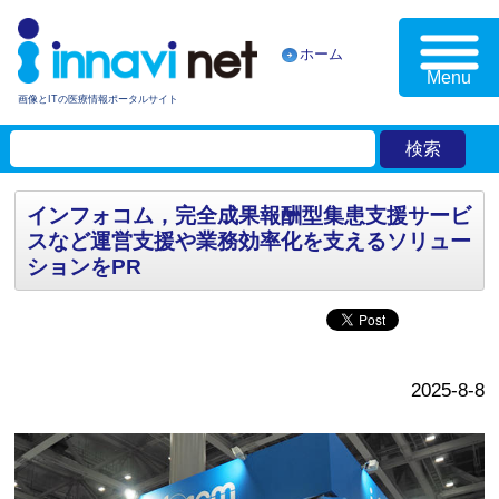
ホーム
Menu
画像とITの医療情報ポータルサイト
インフォコム，完全成果報酬型集患支援サービ
スなど運営支援や業務効率化を支えるソリュー
ションをPR
2025-8-8