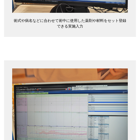
術式や病名などに合わせて術中に使用した薬剤や材料をセット登録
できる実施入力