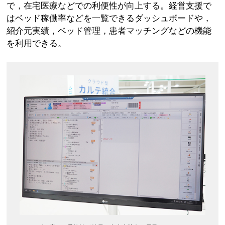
で，在宅医療などでの利便性が向上する。経営支援で
はベッド稼働率などを一覧できるダッシュボードや，
紹介元実績，ベッド管理，患者マッチングなどの機能
を利用できる。