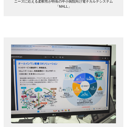
ニーズに応える柔軟性が特長の中小病院向け電子カルテシステム
「MALL」