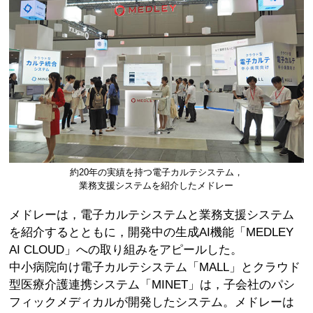
約20年の実績を持つ電子カルテシステム，
業務支援システムを紹介したメドレー
メドレーは，電子カルテシステムと業務支援システム
を紹介するとともに，開発中の生成AI機能「MEDLEY
AI CLOUD」への取り組みをアピールした。
中小病院向け電子カルテシステム「MALL」とクラウド
型医療介護連携システム「MINET」は，子会社のパシ
フィックメディカルが開発したシステム。メドレーは