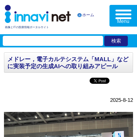
ホーム
Menu
画像とITの医療情報ポータルサイト
メドレー，電子カルテシステム「MALL」など
に実装予定の生成AIへの取り組みアピール
2025-8-12