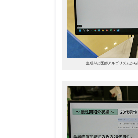
生成AIと医師アルゴリズムから医療文書