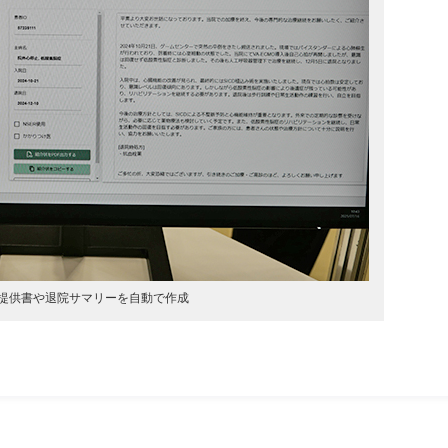
提供書や退院サマリーを自動で作成