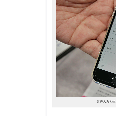
音声入力と生成