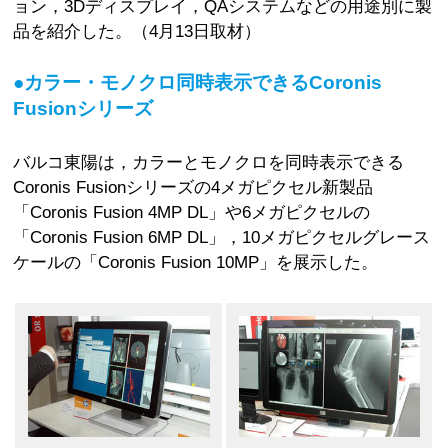
ョン，3Dディスプレイ，QAシステムなどの用途別に製
品を紹介した。（4月13日取材）
●カラー・モノクロ同時表示できるCoronis
Fusionシリーズ
バルコ東陽は，カラーとモノクロを同時表示できる
Coronis Fusionシリーズの4メガピクセル新製品
「Coronis Fusion 4MP DL」や6メガピクセルの
「Coronis Fusion 6MP DL」，10メガピクセルグレース
ケールの「Coronis Fusion 10MP」を展示した。