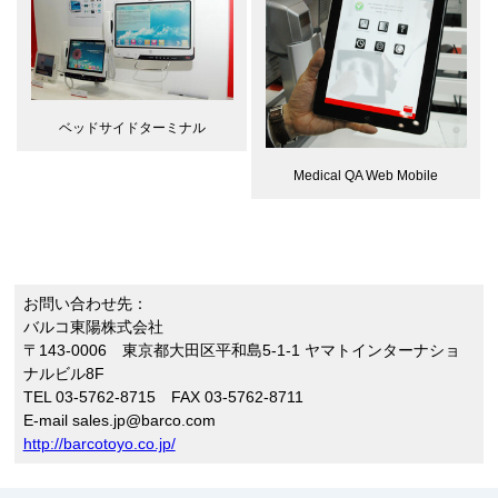
ベッドサイドターミナル
Medical QA Web Mobile
お問い合わせ先：
バルコ東陽株式会社
〒143-0006 東京都大田区平和島5-1-1 ヤマトインターナショ
ナルビル8F
TEL 03-5762-8715 FAX 03-5762-8711
E-mail sales.jp@barco.com
http://barcotoyo.co.jp/