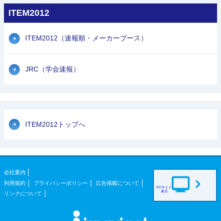
ITEM2012
ITEM2012（速報順・メーカーブース）
JRC（学会速報）
ITEM2012トップへ
会社案内
利用規約
プライバシーポリシー
広告掲載について
PCサイト
表示
リンクについて