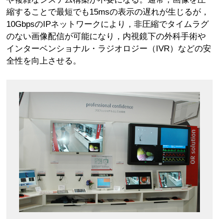
縮することで最短でも15msの表示の遅れが生じるが，
10GbpsのIPネットワークにより，非圧縮でタイムラグ
のない画像配信が可能になり，内視鏡下の外科手術や
インターベンショナル・ラジオロジー（IVR）などの安
全性を向上させる。