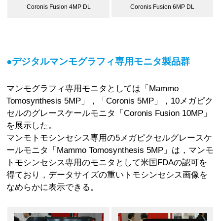
Coronis Fusion 6MP DL
Coronis Fusion 4MP DL
●デジタルマンモグラフィ専用モニタ製品群
マンモグラフィ専用モニタとしては「Mammo
Tomosynthesis 5MP」，「Coronis 5MP」，10メガピク
セルのグレースケールモニタ「Coronis Fusion 10MP」
を展示した。
マンモトモシンセシス専用の5メガピクセルグレースケ
ールモニタ「Mammo Tomosynthesis 5MP」は，マンモ
トモシンセシス専用のモニタとして米国FDAの認可を
得ており，データサイズの重いトモシンセシス画像を
なめらかに表示できる。