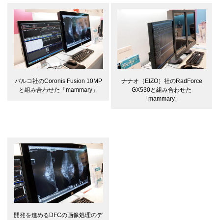
ナナオ（EIZO）社のRadForce
バルコ社のCoronis Fusion 10MP
GX530と組み合わせた
と組み合わせた「mammary」
「mammary」
開発を進めるDFCの画像処理のデ