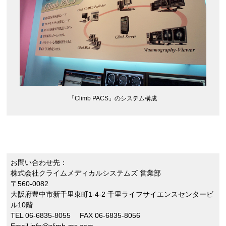
「Climb PACS」のシステム構成
お問い合わせ先：
株式会社クライムメディカルシステムズ 営業部
〒560-0082
大阪府豊中市新千里東町1-4-2 千里ライフサイエンスセンタービ
ル10階
TEL 06-6835-8055 FAX 06-6835-8056
Email info@climb-ms.com