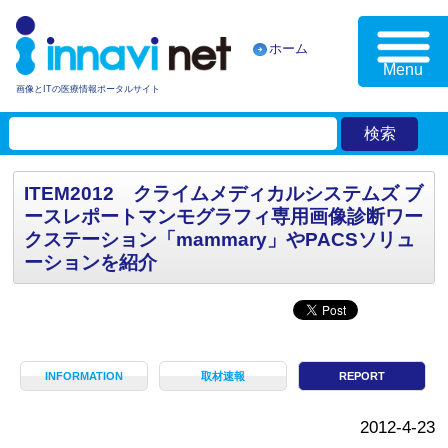
ホーム
Menu
画像とITの医療情報ポータルサイト
ITEM2012 クライムメディカルシステムズ ブ
ースレポートマンモグラフィ専用画像診断ワー
クステーション「mammary」やPACSソリュ
ーションを紹介
INFORMATION
取材速報
REPORT
2012-4-23