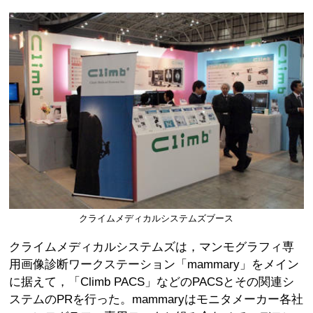
クライムメディカルシステムズブース
クライムメディカルシステムズは，マンモグラフィ専
用画像診断ワークステーション「mammary」をメイン
に据えて，「Climb PACS」などのPACSとその関連シ
ステムのPRを行った。mammaryはモニタメーカー各社