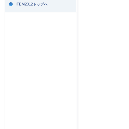
ITEM2012トップへ