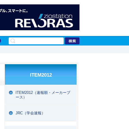
ITEM2012
ITEM2012（速報順・メーカーブ
ース）
EPORT
JRC（学会速報）