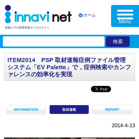
ホーム
Menu
画像とITの医療情報ポータルサイト
ITEM2014 PSP 取材速報症例ファイル管理
システム「EV Palette」で，症例検索やカンフ
ァレンスの効率化を実現
INFORMATION
取材速報
REPORT
2014-4-13