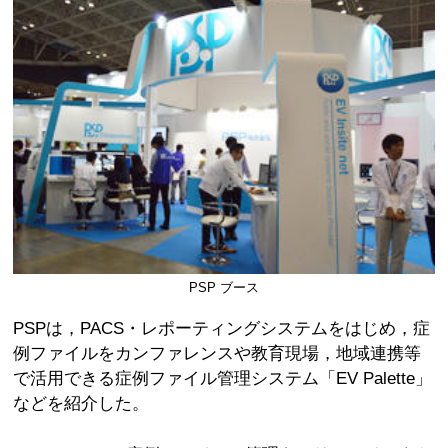
PSP ブース
PSPは，PACS・レポーティングシステムをはじめ，症
例ファイルをカンファレンスや教育現場，地域連携等
で活用できる症例ファイル管理システム「EV Palette」
などを紹介した。