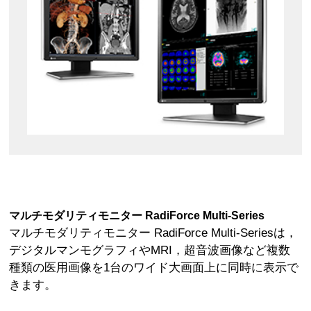
マルチモダリティモニター RadiForce Multi-Series
マルチモダリティモニター RadiForce Multi-Seriesは，
デジタルマンモグラフィやMRI，超音波画像など複数
種類の医用画像を1台のワイド大画面上に同時に表示で
きます。