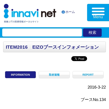
ホーム
Menu
画像とITの医療情報ポータルサイト
ITEM2016 EIZOブースインフォメーション
INFORMATION
取材速報
REPORT
2016-3-22
ブースNo.134