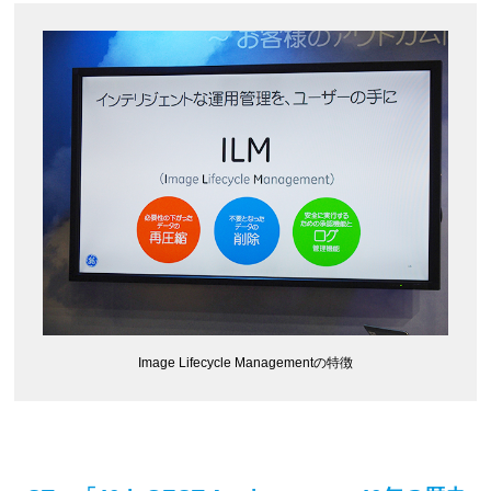
Image Lifecycle Managementの特徴