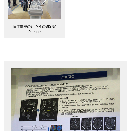
日本開発の3T MRIのSIGNA
Pioneer