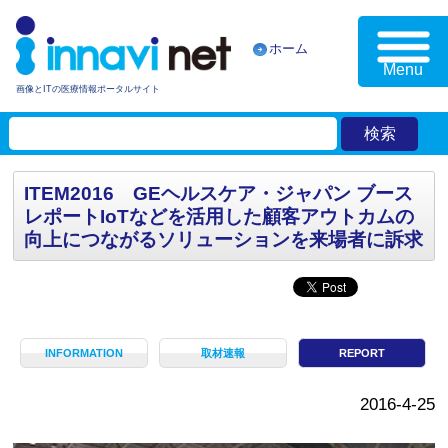
ホーム
Menu
画像とITの医療情報ポータルサイト
ITEM2016 GEヘルスケア・ジャパン ブース
レポートIoTなどを活用した顧客アウトカムの
向上につながるソリューションを来場者に訴求
INFORMATION
取材速報
REPORT
2016-4-25