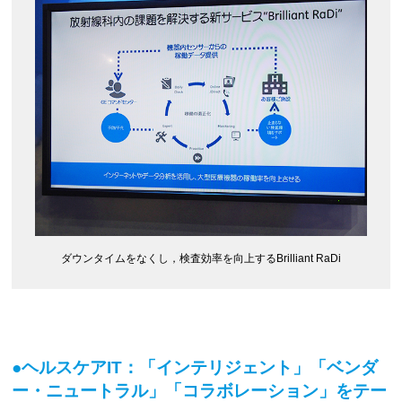
ダウンタイムをなくし，検査効率を向上するBrilliant RaDi
●ヘルスケアIT：「インテリジェント」「ベンダ
ー・ニュートラル」「コラボレーション」をテー