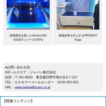
検査効率を向上するPRODIGY
高画質化を図ったInnova IGS
Fuga
ASSISTシリーズのFPD
●お問い合わせ先
GEヘルスケア・ジャパン株式会社
住所：〒191-8503 東京都日野市旭が丘4-7-127
TEL：カスタマーコールセンター 0120-202-021
URL：
www.gehealthcare.co.jp
【関連コンテンツ】