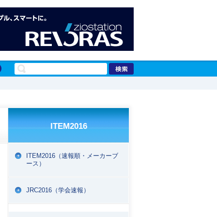
ITEM2016
ITEM2016（速報順・メーカーブ
ース）
EPORT
JRC2016（学会速報）