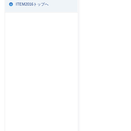
ITEM2016トップへ