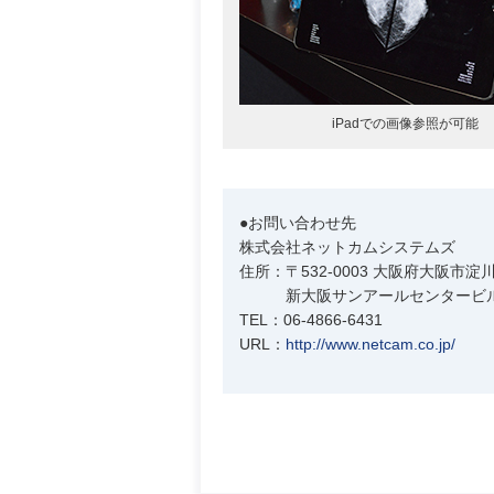
iPadでの画像参照が可能
●お問い合わせ先
株式会社ネットカムシステムズ
住所：〒532-0003 大阪府大阪市淀川
新大阪サンアールセンタービル
TEL：06-4866-6431
URL：
http://www.netcam.co.jp/