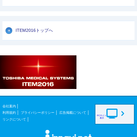
ITEM2016トップへ
会社案内
利用規約
プライバシーポリシー
広告掲載について
PCサイト
表示
リンクについて