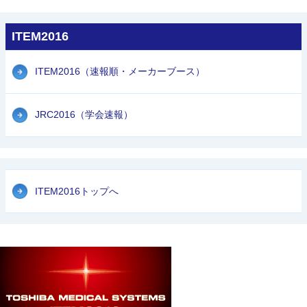
ITEM2016
ITEM2016（速報順・メーカーブース）
JRC2016（学会速報）
ITEM2016トップへ