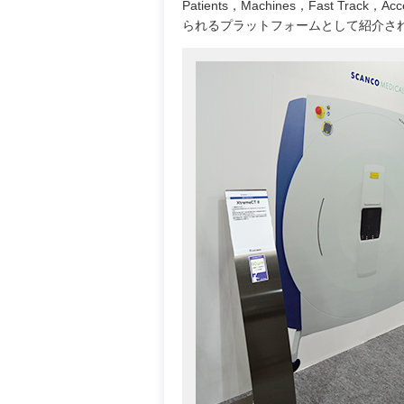
Patients，Machines，Fast T
られるプラットフォームとして紹介さ