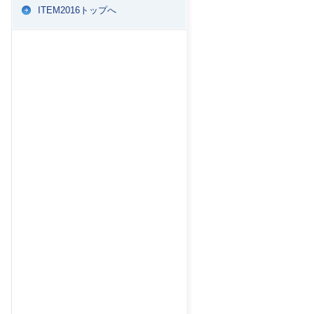
ITEM2016トップへ