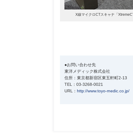
X線マイクロCTスキャナ「XtremeC
●お問い合わせ先
東洋メディック株式会社
住所：東京都新宿区東五軒町2-13
TEL：03-3268-0021
URL：
http://www.toyo-medic.co.jp/