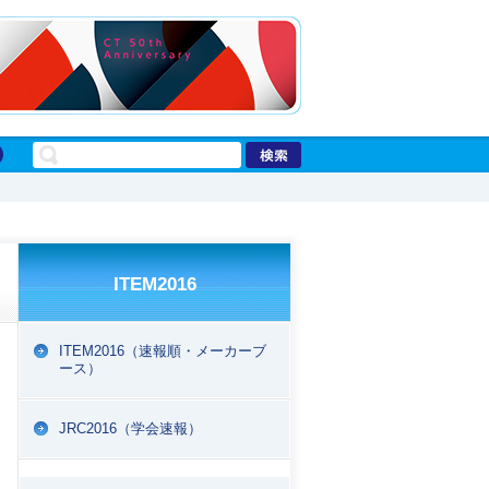
ITEM2016
ITEM2016（速報順・メーカーブ
ース）
EPORT
JRC2016（学会速報）