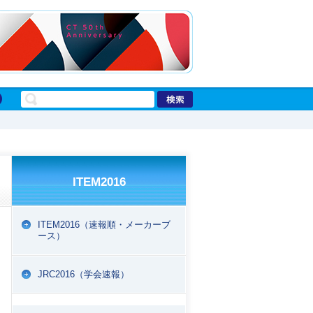
ITEM2016
ITEM2016（速報順・メーカーブ
ース）
EPORT
JRC2016（学会速報）