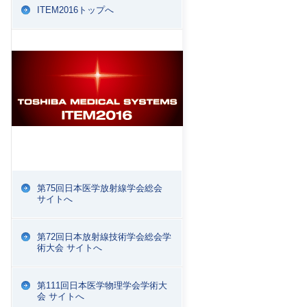
ITEM2016トップへ
第75回日本医学放射線学会総会
サイトへ
第72回日本放射線技術学会総会学
術大会 サイトへ
第111回日本医学物理学会学術大
会 サイトへ