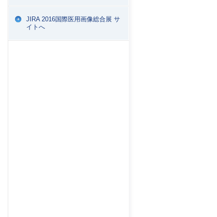
JIRA 2016国際医用画像総合展 サ
イトへ