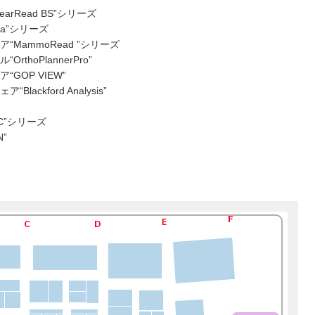
rRead BS”シリーズ
ia”シリーズ
MammoRead ”シリーズ
hoPlannerPro”
GOP VIEW”
ckford Analysis”
C”シリーズ
”