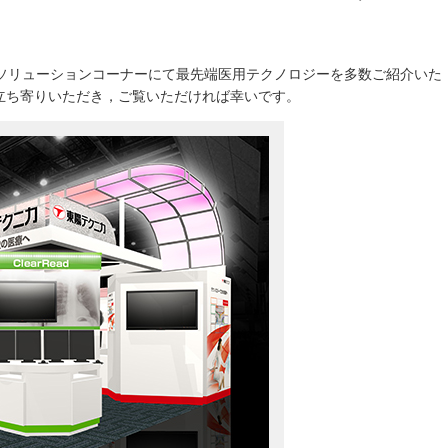
のソリューションコーナーにて最先端医用テクノロジーを多数ご紹介いた
立ち寄りいただき，ご覧いただければ幸いです。