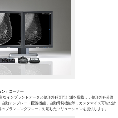
ョン」コーナー
外メーカの豊富なインプラントデータと整形外科専門計測を搭載し，整形外科分野
。自動テンプレート配置機能，自動骨切機能等，カスタマイズ可能な計
科のプランニングフローに対応したソリューションを提供します。