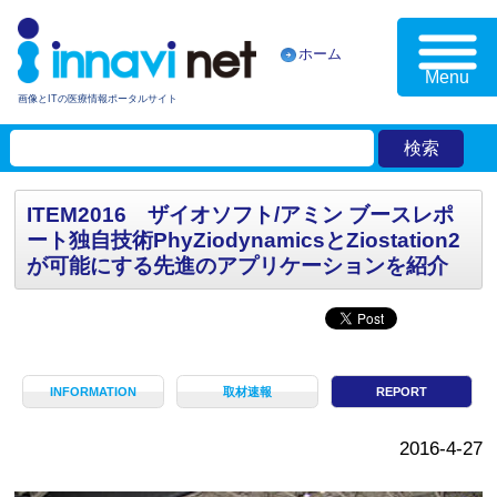
ホーム
Menu
画像とITの医療情報ポータルサイト
ITEM2016 ザイオソフト/アミン ブースレポ
ート独自技術PhyZiodynamicsとZiostation2
が可能にする先進のアプリケーションを紹介
INFORMATION
取材速報
REPORT
2016-4-27