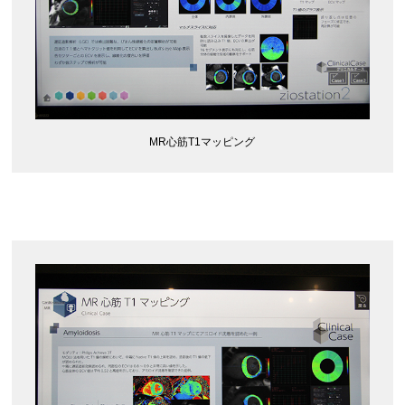
MR心筋T1マッピング