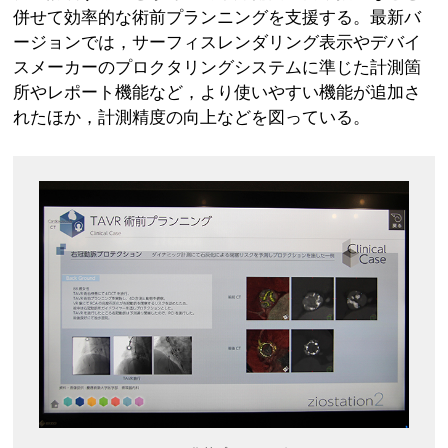
併せて効率的な術前プランニングを支援する。最新バ
ージョンでは，サーフィスレンダリング表示やデバイ
スメーカーのプロクタリングシステムに準じた計測箇
所やレポート機能など，より使いやすい機能が追加さ
れたほか，計測精度の向上などを図っている。