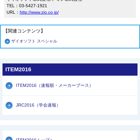
TEL：03‐5427-1921
URL：
http://www.zio.co.jp/
【関連コンテンツ】
ザイオソフト スペシャル
ITEM2016
ITEM2016（速報順・メーカーブース）
JRC2016（学会速報）
ITEM2016トップへ