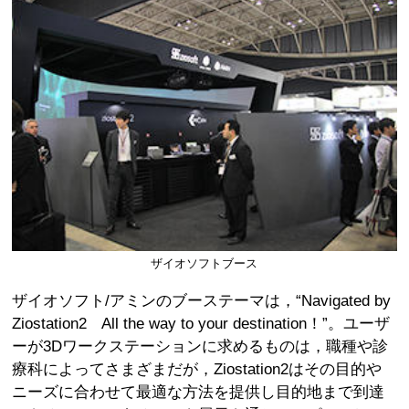
ザイオソフトブース
ザイオソフト/アミンのブーステーマは，“Navigated by
Ziostation2 All the way to your destination！”。ユーザ
ーが3Dワークステーションに求めるものは，職種や診
療科によってさまざまだが，Ziostation2はその目的や
ニーズに合わせて最適な方法を提供し目的地まで到達