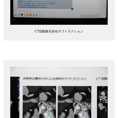
CT冠動脈石灰化サブトラクション