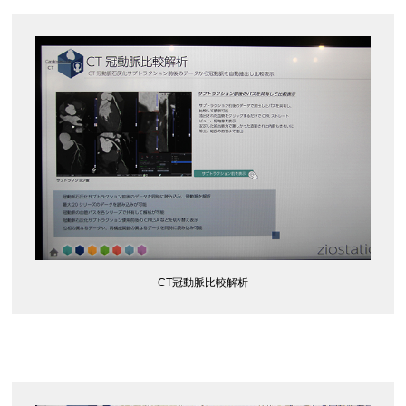
CT冠動脈比較解析