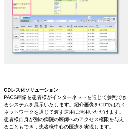
CDレス化ソリューション
PACS画像を患者様がインターネットを通じて参照でき
るシステムを展示いたします。紹介画像をCDではなく
ネットワークを通じて渡す運用に活用いただけます。
患者様自身が別の病院の医師へのアクセス権限を与え
ることもでき，患者様中心の医療を実現します。