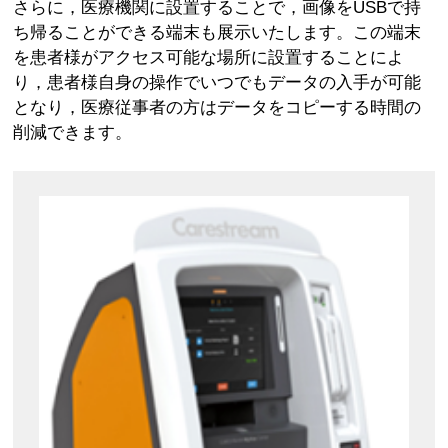
さらに，医療機関に設置することで，画像をUSBで持
ち帰ることができる端末も展示いたします。この端末
を患者様がアクセス可能な場所に設置することによ
り，患者様自身の操作でいつでもデータの入手が可能
となり，医療従事者の方はデータをコピーする時間の
削減できます。