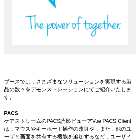
ブースでは，さまざまなソリューションを実現する製
品の数々をデモンストレーションにてご紹介いたしま
す。
PACS
ケアストリームのPACS読影ビューアVue PACS Client
は，マウスやキーボード操作の改良や，また，他のユ
ーザと画面を共有する機能を追加するなど，ユーザイ