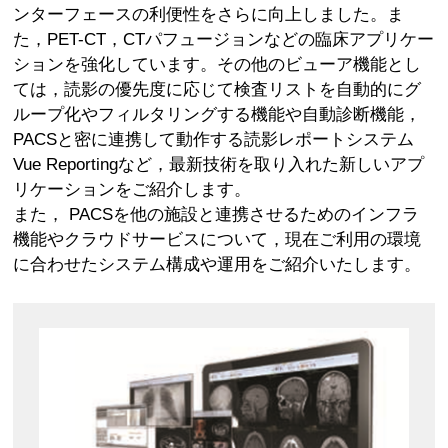
ンターフェースの利便性をさらに向上しました。ま
た，PET-CT，CTパフュージョンなどの臨床アプリケー
ションを強化しています。その他のビューア機能とし
ては，読影の優先度に応じて検査リストを自動的にグ
ループ化やフィルタリングする機能や自動診断機能，
PACSと密に連携して動作する読影レポートシステム
Vue Reportingなど，最新技術を取り入れた新しいアプ
リケーションをご紹介します。
また， PACSを他の施設と連携させるためのインフラ
機能やクラウドサービスについて，現在ご利用の環境
に合わせたシステム構成や運用をご紹介いたします。