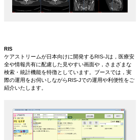
RIS
ケアストリームが日本向けに開発するRIS-Jは，医療安
全や情報共有に配慮した見やすい画面や，さまざまな
検索・統計機能を特徴としています。ブースでは，実
際の運用をお伺いしながらRIS-Jでの運用や利便性をご
紹介いたします。