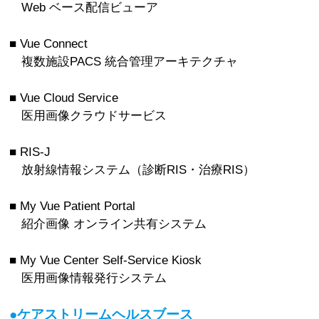
Web ベース配信ビューア
■ Vue Connect
複数施設PACS 統合管理アーキテクチャ
■ Vue Cloud Service
医用画像クラウドサービス
■ RIS-J
放射線情報システム（診断RIS・治療RIS）
■ My Vue Patient Portal
紹介画像 オンライン共有システム
■ My Vue Center Self-Service Kiosk
医用画像情報発行システム
●ケアストリームヘルスブース