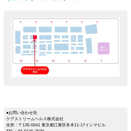
●お問い合わせ先
ケアストリームヘルス株式会社
住所：〒135-0041 東京都江東区冬木11-17イシマビル
TEL：03-5646-2500