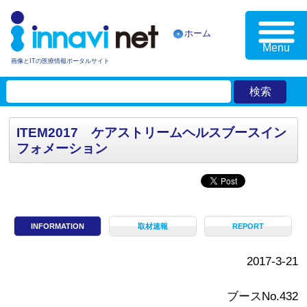
ホーム
Menu
画像とITの医療情報ポータルサイト
ITEM2017 ケアストリームヘルスブースイン
フォメーション
INFORMATION
取材速報
REPORT
2017-3-21
ブースNo.432