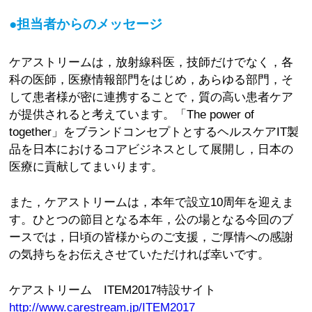
●担当者からのメッセージ
ケアストリームは，放射線科医，技師だけでなく，各
科の医師，医療情報部門をはじめ，あらゆる部門，そ
して患者様が密に連携することで，質の高い患者ケア
が提供されると考えています。「The power of
together」をブランドコンセプトとするヘルスケアIT製
品を日本におけるコアビジネスとして展開し，日本の
医療に貢献してまいります。
また，ケアストリームは，本年で設立10周年を迎えま
す。ひとつの節目となる本年，公の場となる今回のブ
ースでは，日頃の皆様からのご支援，ご厚情への感謝
の気持ちをお伝えさせていただければ幸いです。
ケアストリーム ITEM2017特設サイト
http://www.carestream.jp/ITEM2017