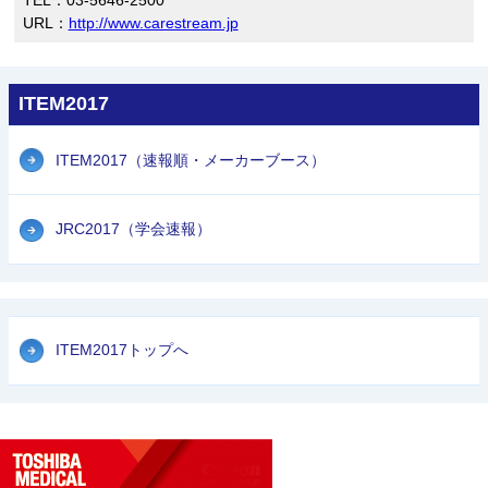
URL：
http://www.carestream.jp
ITEM2017
ITEM2017（速報順・メーカーブース）
JRC2017（学会速報）
ITEM2017トップへ