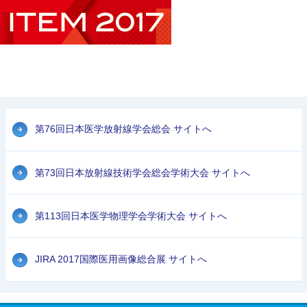
第76回日本医学放射線学会総会 サイトへ
第73回日本放射線技術学会総会学術大会 サイトへ
第113回日本医学物理学会学術大会 サイトへ
JIRA 2017国際医用画像総合展 サイトへ