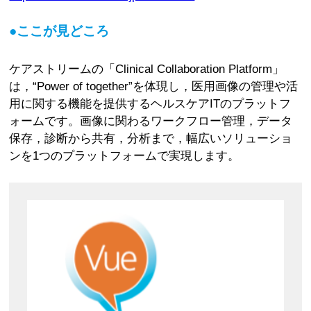
●ここが見どころ
ケアストリームの「Clinical Collaboration Platform」
は，“Power of together”を体現し，医用画像の管理や活
用に関する機能を提供するヘルスケアITのプラットフ
ォームです。画像に関わるワークフロー管理，データ
保存，診断から共有，分析まで，幅広いソリューショ
ンを1つのプラットフォームで実現します。