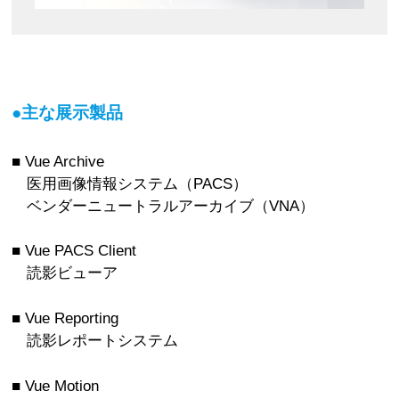
●主な展示製品
■ Vue Archive
医用画像情報システム（PACS）
ベンダーニュートラルアーカイブ（VNA）
■ Vue PACS Client
読影ビューア
■ Vue Reporting
読影レポートシステム
■ Vue Motion