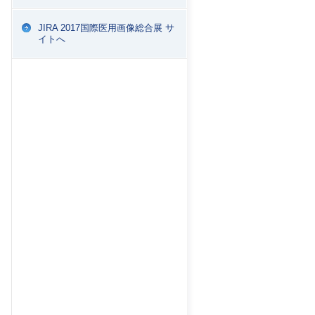
JIRA 2017国際医用画像総合展 サ
イトへ