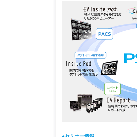
●セミナー情報