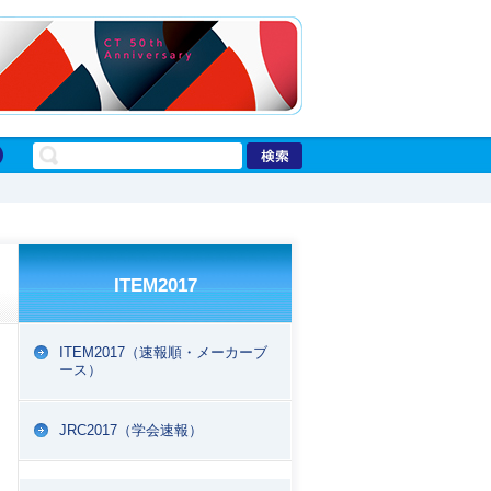
ITEM2017
ITEM2017（速報順・メーカーブ
ース）
EPORT
JRC2017（学会速報）