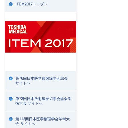
ITEM2017トップへ
第76回日本医学放射線学会総会
サイトへ
第73回日本放射線技術学会総会学
術大会 サイトへ
第113回日本医学物理学会学術大
会 サイトへ