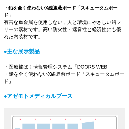
・鉛を全く使わないX線遮蔽ボード「スキュータムボー
ド」
有害な重金属を使用しない，人と環境にやさしい鉛フ
リーの素材です。高い防火性・遮音性と経済性にも優
れた内装材です。
●主な展示製品
・医療被ばく情報管理システム「DOORS WEB」
・鉛を全く使わないX線遮蔽ボード「スキュータムボー
ド」
●アゼモトメディカルブース