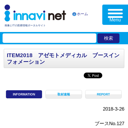
ホーム
Menu
画像とITの医療情報ポータルサイト
ITEM2018 アゼモトメディカル ブースイン
フォメーション
INFORMATION
取材速報
REPORT
2018-3-26
ブースNo.127