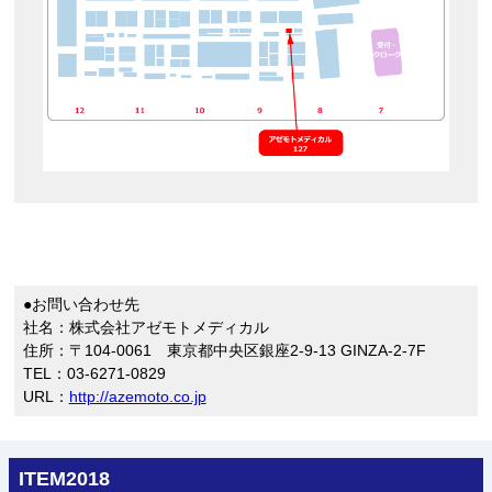
●お問い合わせ先
社名：株式会社アゼモトメディカル
住所：〒104-0061 東京都中央区銀座2-9-13 GINZA-2-7F
TEL：03-6271-0829
URL：
http://azemoto.co.jp
ITEM2018