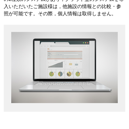
入いただいたご施設様は，他施設の情報との比較・参
照が可能です。その際，個人情報は取得しません。