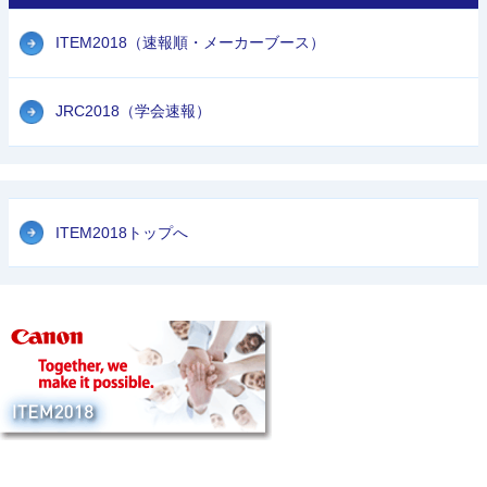
ITEM2018（速報順・メーカーブース）
JRC2018（学会速報）
ITEM2018トップへ