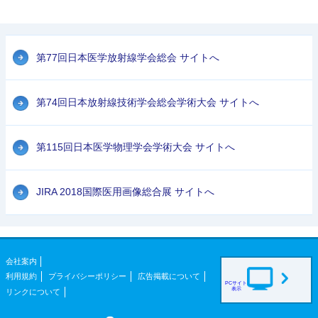
第77回日本医学放射線学会総会 サイトへ
第74回日本放射線技術学会総会学術大会 サイトへ
第115回日本医学物理学会学術大会 サイトへ
JIRA 2018国際医用画像総合展 サイトへ
会社案内
利用規約
プライバシーポリシー
広告掲載について
PCサイト
表示
リンクについて