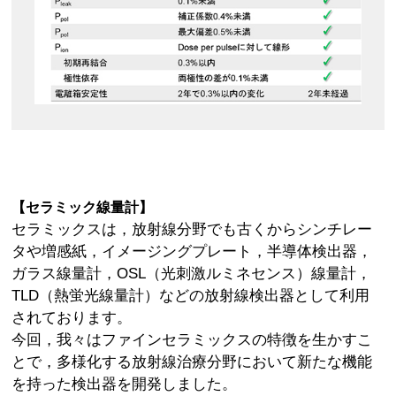
【セラミック線量計】
セラミックスは，放射線分野でも古くからシンチレー
タや増感紙，イメージングプレート，半導体検出器，
ガラス線量計，OSL（光刺激ルミネセンス）線量計，
TLD（熱蛍光線量計）などの放射線検出器として利用
されております。
今回，我々はファインセラミックスの特徴を生かすこ
とで，多様化する放射線治療分野において新たな機能
を持った検出器を開発しました。