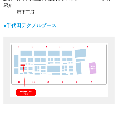
紹介
瀬下幸彦
●千代田テクノルブース