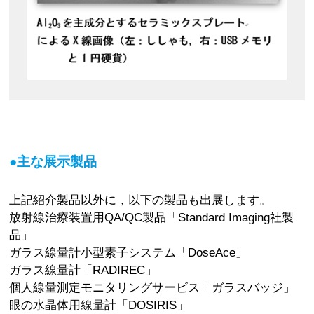
●主な展示製品
上記紹介製品以外に，以下の製品も出展します。
放射線治療装置用QA/QC製品「Standard Imaging社製
品」
ガラス線量計小型素子システム「DoseAce」
ガラス線量計「RADIREC」
個人線量測定モニタリングサービス「ガラスバッジ」
眼の水晶体用線量計「DOSIRIS」