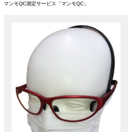
マンモQC測定サービス「マンモQC」