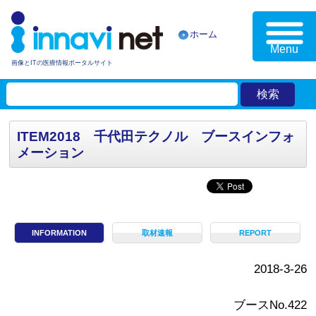
ホーム
Menu
画像とITの医療情報ポータルサイト
ITEM2018 千代田テクノル ブースインフォ
メーション
INFORMATION
取材速報
REPORT
2018-3-26
ブースNo.422