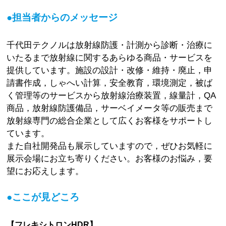
●担当者からのメッセージ
千代田テクノルは放射線防護・計測から診断・治療に
いたるまで放射線に関するあらゆる商品・サービスを
提供しています。施設の設計・改修・維持・廃止，申
請書作成，しゃへい計算，安全教育，環境測定，被ば
く管理等のサービスから放射線治療装置，線量計，QA
商品，放射線防護備品，サーベイメータ等の販売まで
放射線専門の総合企業として広くお客様をサポートし
ています。
また自社開発品も展示していますので，ぜひお気軽に
展示会場にお立ち寄りください。お客様のお悩み，要
望にお応えします。
●ここが見どころ
【フレキシトロンHDR】