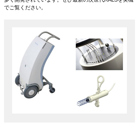
でご覧ください。