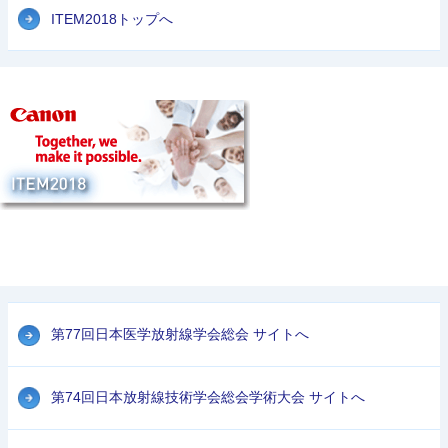
ITEM2018トップへ
第77回日本医学放射線学会総会 サイトへ
第74回日本放射線技術学会総会学術大会 サイトへ