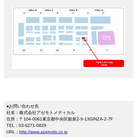
●お問い合わせ先
社名：株式会社アゼモトメディカル
住所：〒104-0061東京都中央区銀座2-9-13GINZA-2-7F
TEL：03-6271-0829
URL：
http://www.azemoto.co.jp