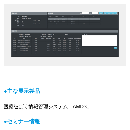
●主な展示製品
医療被ばく情報管理システム「AMDS」
●セミナー情報