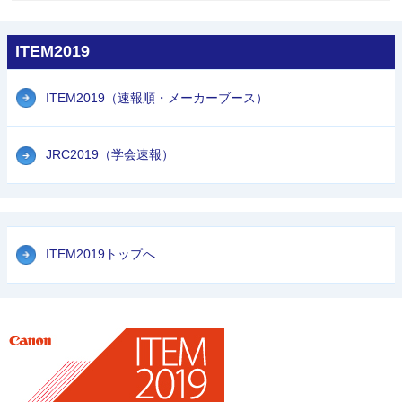
ITEM2019
ITEM2019（速報順・メーカーブース）
JRC2019（学会速報）
ITEM2019トップへ