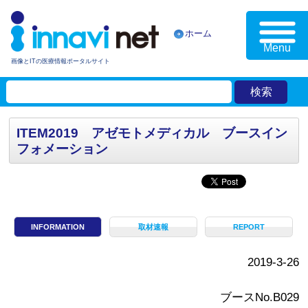
ホーム
Menu
画像とITの医療情報ポータルサイト
ITEM2019 アゼモトメディカル ブースイン
フォメーション
INFORMATION
取材速報
REPORT
2019-3-26
ブースNo.B029