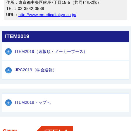
住所：東京都中央区銀座7丁目15-5（共同ビル2階）
TEL：03-3542-3588
URL：
http://www.emedicaltokyo.co.jp/
ITEM2019
ITEM2019（速報順・メーカーブース）
JRC2019（学会速報）
ITEM2019トップへ