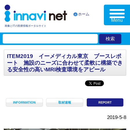
ホーム
Menu
画像とITの医療情報ポータルサイト
ITEM2019 イーメディカル東京 ブースレポ
ート 施設のニーズに合わせて柔軟に構築でき
る安全性の高いMRI検査環境をアピール
INFORMATION
取材速報
REPORT
2019-5-8