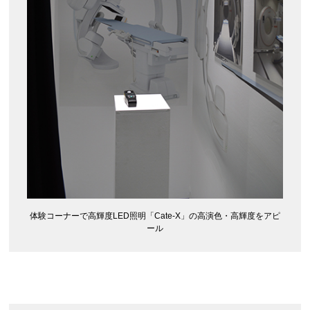
体験コーナーで高輝度LED照明「Cate-X」の高演色・高輝度をアピ
ール