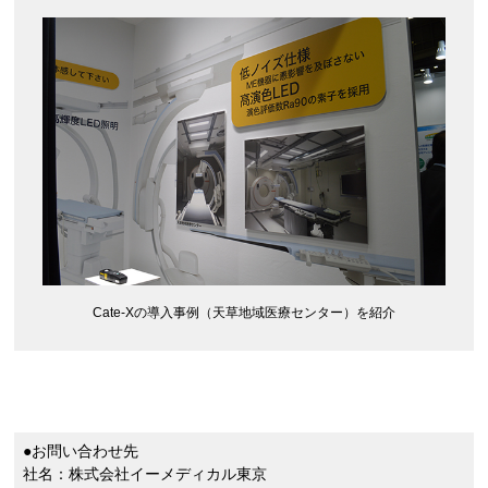
Cate-Xの導入事例（天草地域医療センター）を紹介
●お問い合わせ先
社名：株式会社イーメディカル東京