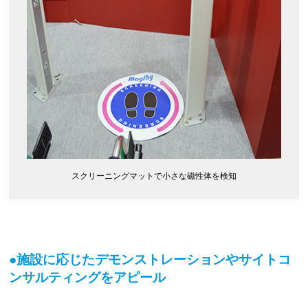
スクリーニングマットで小さな磁性体を検知
●施設に応じたデモンストレーションやサイトコ
ンサルティングをアピール