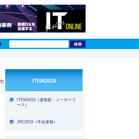
ITEM2019
カ
ITEM2019（速報順・メーカーブ
ース）
port
JRC2019（学会速報）