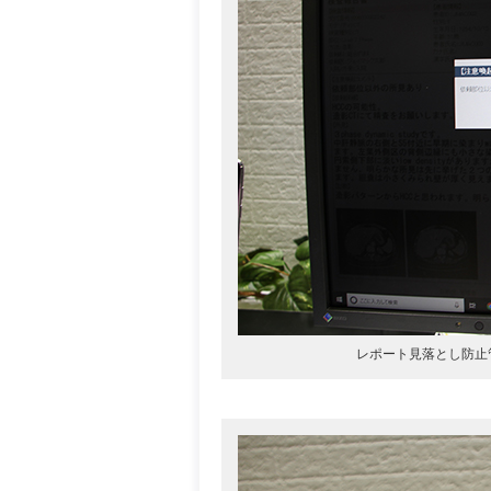
レポート見落とし防止