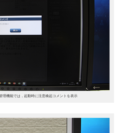
管理機能では，起動時に注意喚起コメントを表示