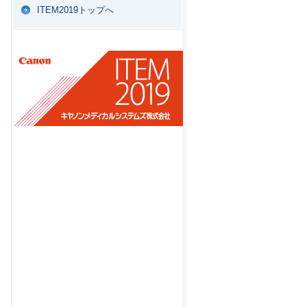
ITEM2019トップへ