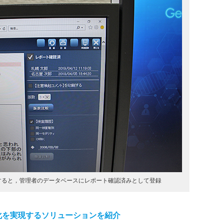
すると，管理者のデータベースにレポート確認済みとして登録
化を実現するソリューションを紹介