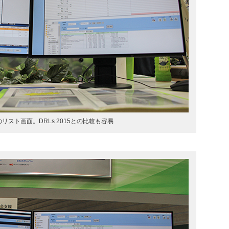
erのリスト画面。DRLs 2015との比較も容易