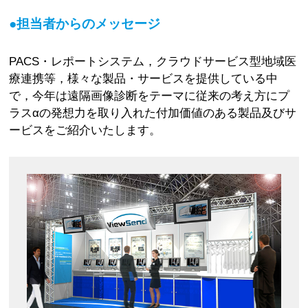
●担当者からのメッセージ
PACS・レポートシステム，クラウドサービス型地域医
療連携等，様々な製品・サービスを提供している中
で，今年は遠隔画像診断をテーマに従来の考え方にプ
ラスαの発想力を取り入れた付加価値のある製品及びサ
ービスをご紹介いたします。