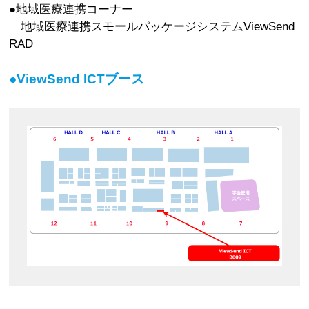
●地域医療連携コーナー
地域医療連携スモールパッケージシステムViewSend
RAD
●ViewSend ICTブース