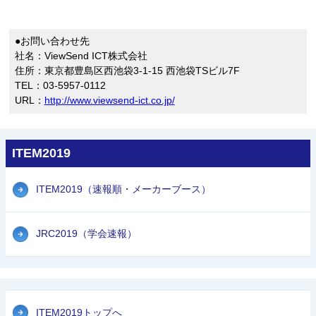
●お問い合わせ先
社名：ViewSend ICT株式会社
住所：東京都豊島区西池袋3-1-15 西池袋TSビル7F
TEL：03-5957-0112
URL：
http://www.viewsend-ict.co.jp/
ITEM2019
ITEM2019（速報順・メーカーブース）
JRC2019（学会速報）
ITEM2019トップへ