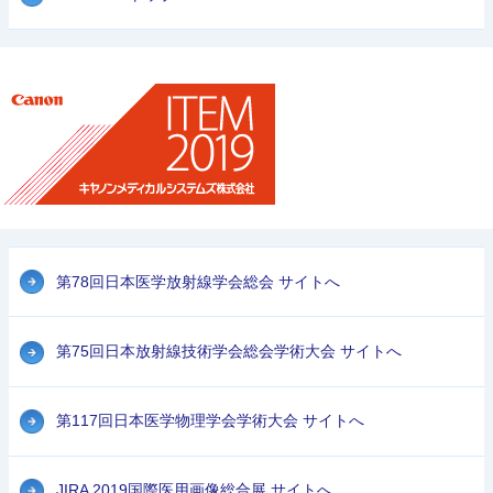
第78回日本医学放射線学会総会 サイトへ
第75回日本放射線技術学会総会学術大会 サイトへ
第117回日本医学物理学会学術大会 サイトへ
JIRA 2019国際医用画像総合展 サイトへ