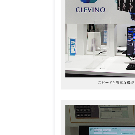
スピードと豊富な機能を