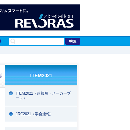
ITEM2021
製
ITEM2021（速報順・メーカーブ
ース）
EPORT
JRC2021（学会速報）