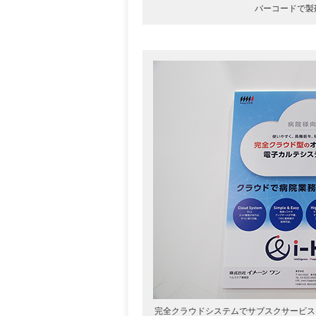
バーコードで製
完全クラウドシステムでサブスクサービスも