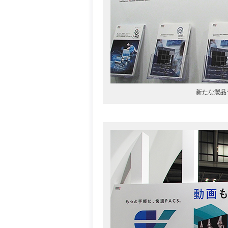
新たな製品