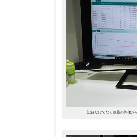
記録だけでなく線量の評価から