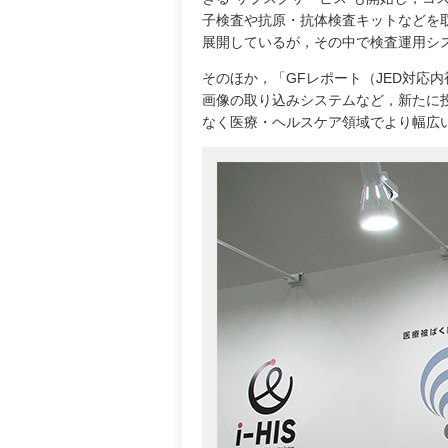
子検査や抗原・抗体検査キットなどを取
展開しているが，その中で検査運用シス
そのほか，「GFレポート（JED対応内
画像の取り込みシステムなど，新たに投
なく医療・ヘルスケア領域でより幅広