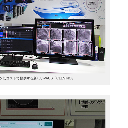
低コストで提供する新しいPACS「CLEVINO」