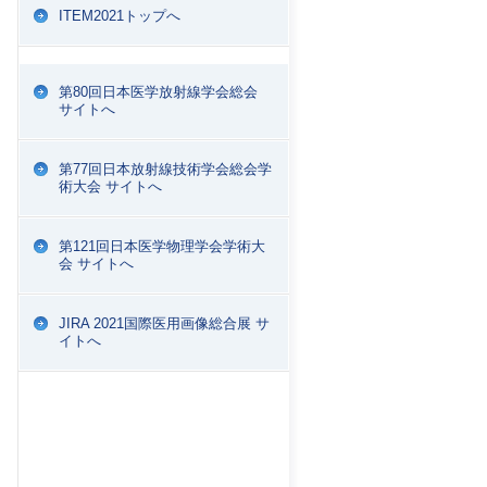
ITEM2021トップへ
第80回日本医学放射線学会総会
サイトへ
第77回日本放射線技術学会総会学
術大会 サイトへ
第121回日本医学物理学会学術大
会 サイトへ
JIRA 2021国際医用画像総合展 サ
イトへ