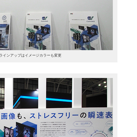
ラインアップはイメージカラーも変更