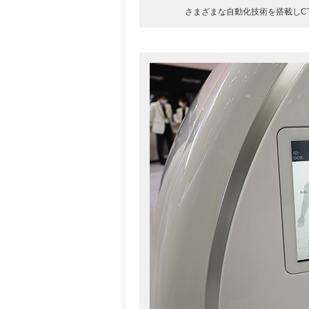
さまざまな自動化技術を搭載しCT検査