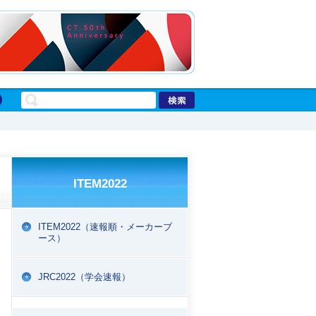
ITEM2022
ITEM2022（速報順・メーカーブ
ース）
EPORT
JRC2022（学会速報）