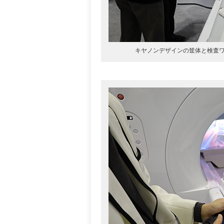
キヤノンデザインの筐体と検査ワーク