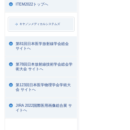
ITEM2022トップへ
キヤノンメディカルシステムズ
第81回日本医学放射線学会総会
サイトへ
第78回日本放射線技術学会総会学
術大会 サイトへ
第123回日本医学物理学会学術大
会 サイトへ
JIRA 2022国際医用画像総合展 サ
イトへ