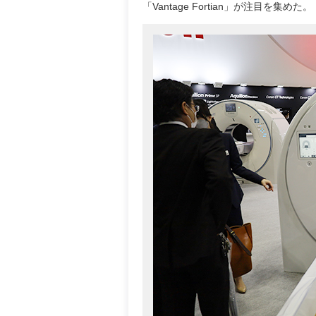
「Vantage Fortian」が注目を集めた。