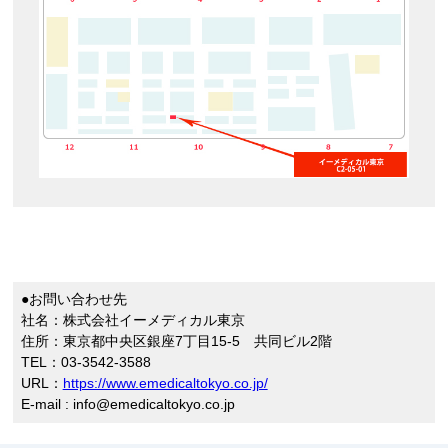
●お問い合わせ先
社名：株式会社イーメディカル東京
住所：東京都中央区銀座7丁目15-5 共同ビル2階
TEL：03-3542-3588
URL：
https://www.emedicaltokyo.co.jp/
E-mail : info@emedicaltokyo.co.jp