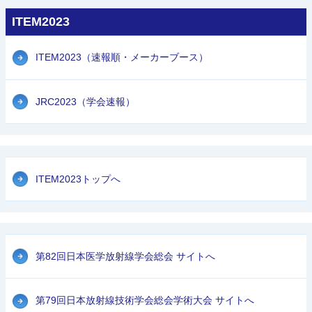
ITEM2023
ITEM2023（速報順・メーカーブース）
JRC2023（学会速報）
ITEM2023トップへ
第82回日本医学放射線学会総会 サイトへ
第79回日本放射線技術学会総会学術大会 サイトへ