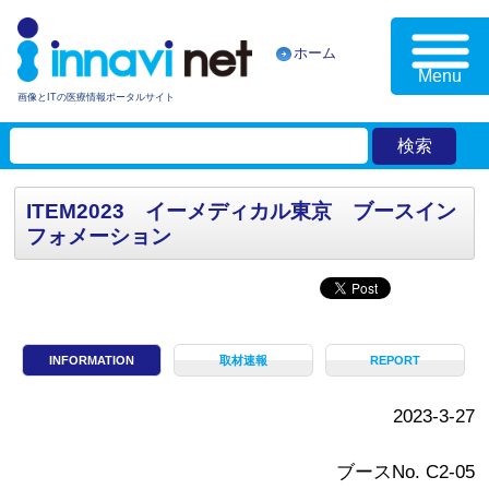
ホーム
Menu
画像とITの医療情報ポータルサイト
ITEM2023 イーメディカル東京 ブースイン
フォメーション
INFORMATION
取材速報
REPORT
2023-3-27
ブースNo. C2-05