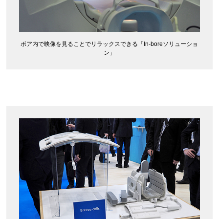
ボア内で映像を見ることでリラックスできる「In-boreソリューショ
ン」