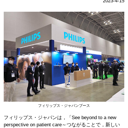
2023-4-15
フィリップス・ジャパンブース
フィリップス・ジャパンは，「See beyond to a new
perspective on patient care～つながることで，新しい