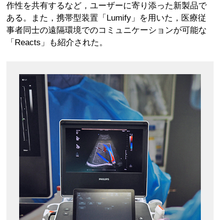
作性を共有するなど，ユーザーに寄り添った新製品で
ある。また，携帯型装置「Lumify」を用いた，医療従
事者同士の遠隔環境でのコミュニケーションが可能な
「Reacts」も紹介された。