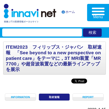
ホーム
Menu
画像とITの医療情報ポータルサイト
ITEM2023 フィリップス・ジャパン 取材速
報 「See beyond to a new perspective on
patient care」をテーマに，3T MRI装置「MR
7700」や超音波装置などの最新ラインアップ
を展示
INFORMATION
取材速報
REPORT