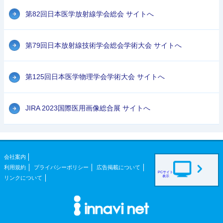
第82回日本医学放射線学会総会 サイトへ
第79回日本放射線技術学会総会学術大会 サイトへ
第125回日本医学物理学会学術大会 サイトへ
JIRA 2023国際医用画像総合展 サイトへ
会社案内
利用規約
プライバシーポリシー
広告掲載について
PCサイト
表示
リンクについて