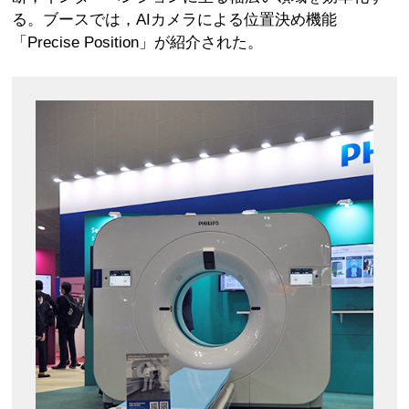
る。ブースでは，AIカメラによる位置決め機能
「Precise Position」が紹介された。