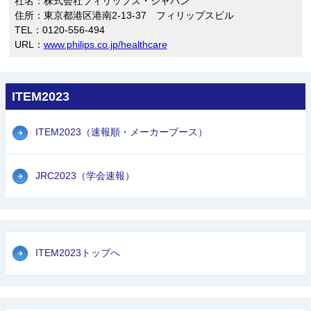
社名：株式会社フィリップス・ジャパン
住所：東京都港区港南2-13-37 フィリップスビル
TEL：0120-556-494
URL：
www.philips.co.jp/healthcare
ITEM2023
ITEM2023（速報順・メーカーブース）
JRC2023（学会速報）
ITEM2023トップへ