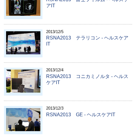
アIT
2013/12/5
RSNA2013 テラリコン - ヘルスケア
IT
2013/12/4
RSNA2013 コニカミノルタ - ヘルス
ケアIT
2013/12/3
RSNA2013 GE ‐ ヘルスケアIT