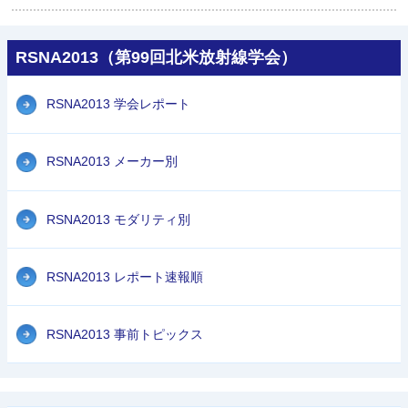
RSNA2013（第99回北米放射線学会）
RSNA2013 学会レポート
RSNA2013 メーカー別
RSNA2013 モダリティ別
RSNA2013 レポート速報順
RSNA2013 事前トピックス