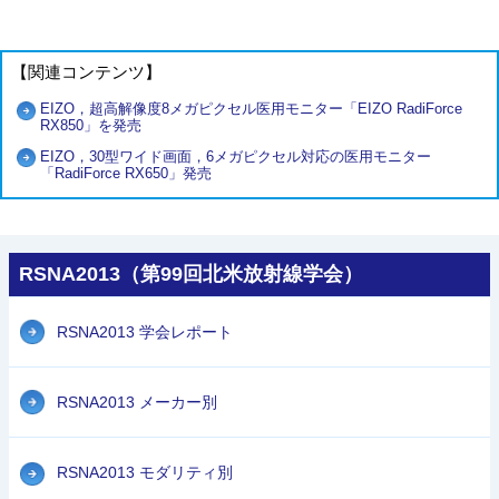
【関連コンテンツ】
EIZO，超高解像度8メガピクセル医用モニター「EIZO RadiForce
RX850」を発売
EIZO，30型ワイド画面，6メガピクセル対応の医用モニター
「RadiForce RX650」発売
RSNA2013（第99回北米放射線学会）
RSNA2013 学会レポート
RSNA2013 メーカー別
RSNA2013 モダリティ別