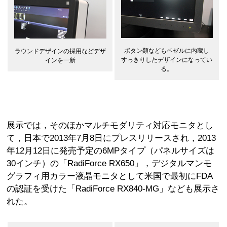
ボタン類などもベゼルに内蔵し
ラウンドデザインの採用などデザ
すっきりしたデザインになってい
インを一新
る。
展示では，そのほかマルチモダリティ対応モニタとし
て，日本で2013年7月8日にプレスリリースされ，2013
年12月12日に発売予定の6MPタイプ（パネルサイズは
30インチ）の「RadiForce RX650」，デジタルマンモ
グラフィ用カラー液晶モニタとして米国で最初にFDA
の認証を受けた「RadiForce RX840-MG」なども展示さ
れた。