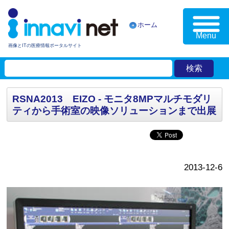
ホーム
Menu
画像とITの医療情報ポータルサイト
RSNA2013 EIZO - モニタ8MPマルチモダリ
ティから手術室の映像ソリューションまで出展
2013-12-6