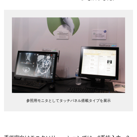
参照用モニタとしてタッチパネル搭載タイプを展示