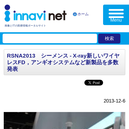
ホーム
Menu
画像とITの医療情報ポータルサイト
RSNA2013 シーメンス - X-ray新しいワイヤ
レスFD，アンギオシステムなど新製品を多数
発表
2013-12-6