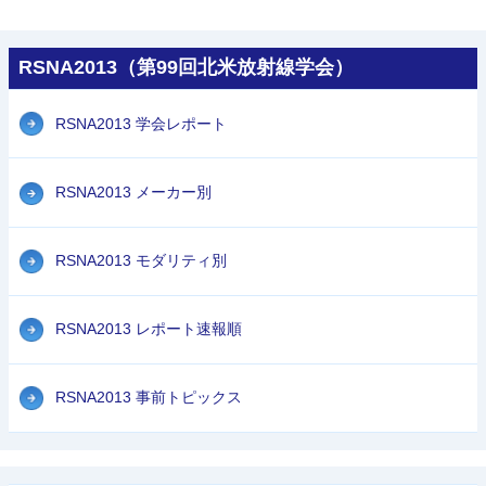
RSNA2013（第99回北米放射線学会）
RSNA2013 学会レポート
RSNA2013 メーカー別
RSNA2013 モダリティ別
RSNA2013 レポート速報順
RSNA2013 事前トピックス