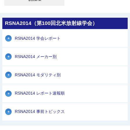
RSNA2014（第100回北米放射線学会）
RSNA2014 学会レポート
RSNA2014 メーカー別
RSNA2014 モダリティ別
RSNA2014 レポート速報順
RSNA2014 事前トピックス