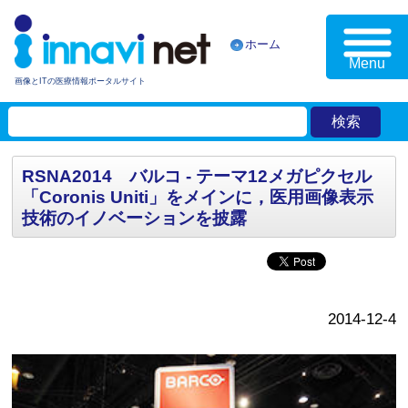
ホーム
Menu
画像とITの医療情報ポータルサイト
RSNA2014 バルコ - テーマ12メガピクセル
「Coronis Uniti」をメインに，医用画像表示
技術のイノベーションを披露
2014-12-4