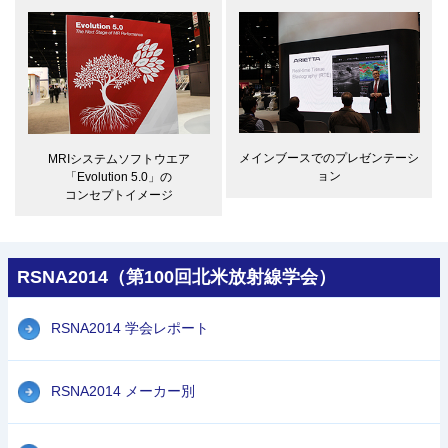
メインブースでのプレゼンテーシ
MRIシステムソフトウエア
ョン
「Evolution 5.0」の
コンセプトイメージ
RSNA2014（第100回北米放射線学会）
RSNA2014 学会レポート
RSNA2014 メーカー別