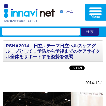
ホーム
Menu
画像とITの医療情報ポータルサイト
RSNA2014 日立 ‐ テーマ日立ヘルスケアグ
ループとして，予防から予後までのケアサイク
ル全体をサポートする姿勢を強調
2014-12-1