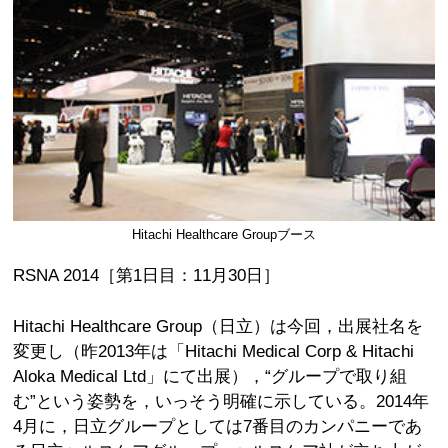
Hitachi Healthcare Groupブース
RSNA 2014［第1日目：11月30日］
Hitachi Healthcare Group（日立）は今回，出展社名を
変更し（昨2013年は「Hitachi Medical Corp & Hitachi
Aloka Medical Ltd」にて出展），“グループで取り組
む”という姿勢を，いっそう明確に示している。2014年
4月に，日立グループとしては7番目のカンパニーであ